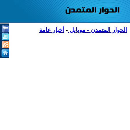
الحوار المتمدن - موبايل
-
أخبار عامة