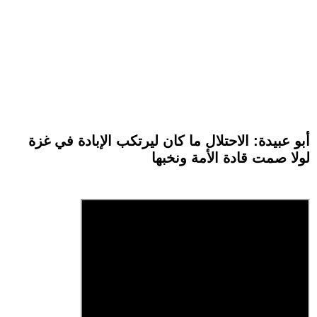
أبو عبيدة: الاحتلال ما كان ليرتكب الإبادة في غزة
لولا صمت قادة الأمة ونخبها