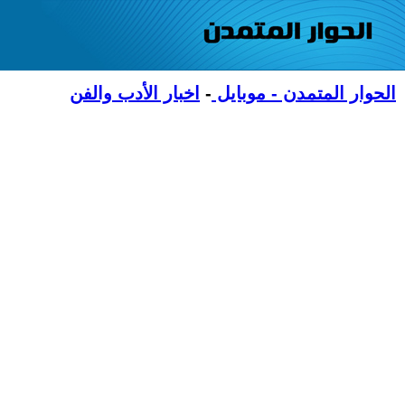
الحوار المتمدن - موبايل
-
اخبار الأدب والفن