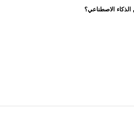
الذكاء الاصطناعي؟