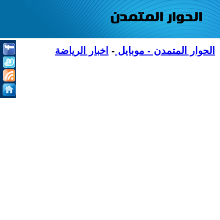
الحوار المتمدن - موبايل
-
اخبار الرياضة