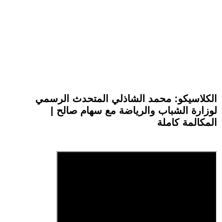
الكلاسيكو: محمد الشاذلي المتحدث الرسمي
لوزارة الشباب والرياضة مع سهام صالح |
المكالمة كاملة