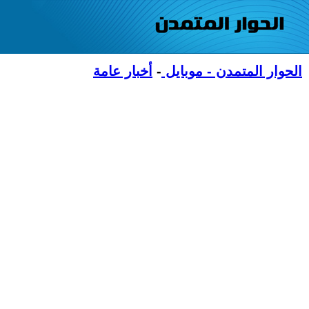
الحوار المتمدن - موبايل
-
أخبار عامة