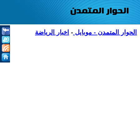
الحوار المتمدن - موبايل
-
اخبار الرياضة