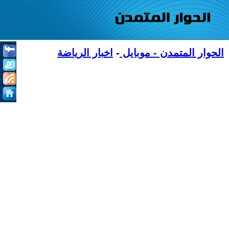
الحوار المتمدن - موبايل
-
اخبار الرياضة