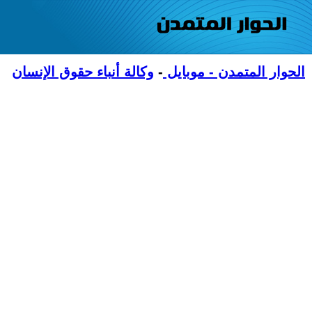
الحوار المتمدن - موبايل
-
وكالة أنباء حقوق الإنسان