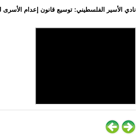
نادي الأسير الفلسطيني: توسيع قانون إعدام الأسرى 