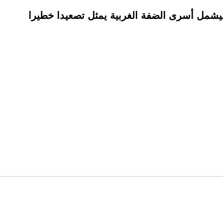
ليشمل أسرى الضفة الغربية يمثل تصعيدا خطيرا