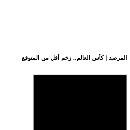
المرصد | كأس العالم.. زخم أقل من المتوقع