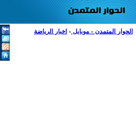
الحوار المتمدن - موبايل
-
اخبار الرياضة