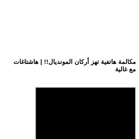
مكالمة هاتفية تهز أركان المونديال!! | هاشتاغات
مع غالية