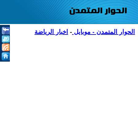
الحوار المتمدن - موبايل
-
اخبار الرياضة