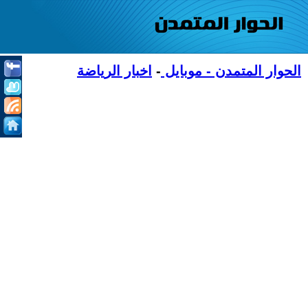
الحوار المتمدن - موبايل
-
اخبار الرياضة