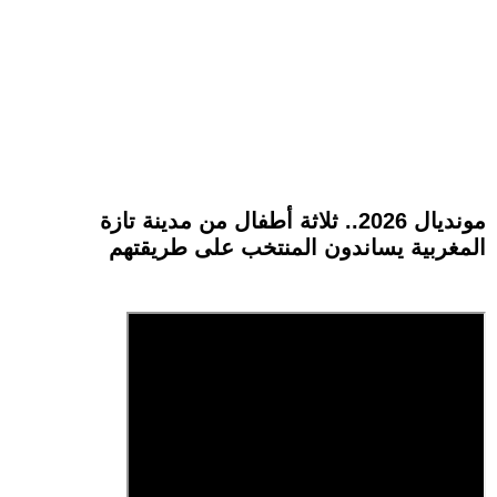
مونديال 2026.. ثلاثة أطفال من مدينة تازة
المغربية يساندون المنتخب على طريقتهم