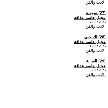
الادب والفن
(27) سوسه
عجيل جاسم عذافة
2025 / 1 / 17
الادب والفن
(28) لك حبي
عجيل جاسم عذافة
2025 / 1 / 11
الادب والفن
(29) الغرابة
عجيل جاسم عذافة
2025 / 1 / 3
الادب والفن