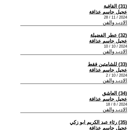
(31) القافية
عجيل جاسم عذافة
2024 / 11 / 28
الادب والفن
(32) عطر الفضيلة
عجيل جاسم عذافة
2024 / 10 / 10
الادب والفن
(33) للشامتين فقط
عجيل جاسم عذافة
2024 / 10 / 2
الادب والفن
(34) العاشق
عجيل جاسم عذافة
2024 / 8 / 18
الادب والفن
(35) رثاء عبد الكريم ابو زكي
عجيل جاسم عذافة