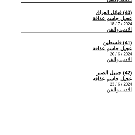
(40) قبائل العراق
عجيل جاسم عذافة
2024 / 7 / 18
الادب والفن
(41) فلسطين
عجيل جاسم عذافة
2024 / 6 / 26
الادب والفن
(42) جميل الصبر
عجيل جاسم عذافة
2024 / 6 / 23
الادب والفن