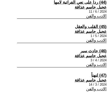
(44) ردا على نعي الفراتية لامها
عجيل جاسم عذافة
2024 / 6 / 11
الادب والفن
(45) القلب والعقل
عجيل جاسم عذافة
2024 / 5 / 1
الادب والفن
(46) حادث سير
عجيل جاسم عذافة
2024 / 4 / 3
الادب والفن
(47) لنهنأ
عجيل جاسم عذافة
2024 / 3 / 14
الادب والفن