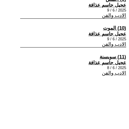
عجيل جاسم عذافة
2025 / 6 / 9
الادب والفن
(10) الموت
عجيل جاسم عذافة
2025 / 6 / 9
الادب والفن
(11) سويسنة
عجيل جاسم عذافة
2025 / 6 / 8
الادب والفن