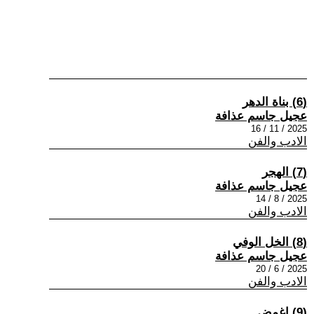
(6) بناة الدهر
عجيل جاسم عذافة
2025 / 11 / 16
الادب والفن
(7) الهجر
عجيل جاسم عذافة
2025 / 8 / 14
الادب والفن
(8) الخل الوفي
عجيل جاسم عذافة
2025 / 6 / 20
الادب والفن
(9) اغمض