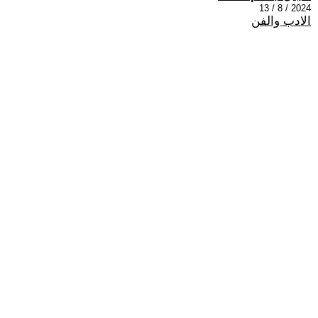
2024 / 8 / 13
الادب والفن