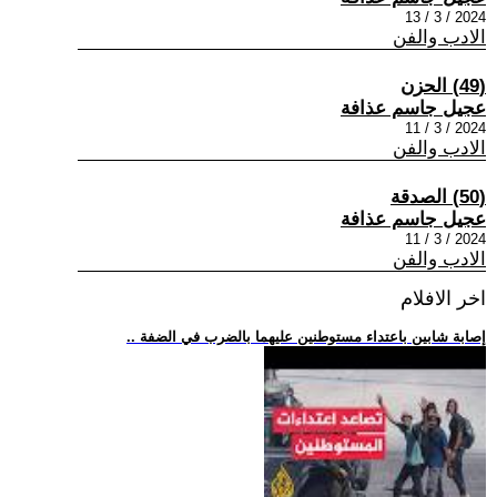
2024 / 3 / 13
الادب والفن
(49) الحزن
عجيل جاسم عذافة
2024 / 3 / 11
الادب والفن
(50) الصدقة
عجيل جاسم عذافة
2024 / 3 / 11
الادب والفن
اخر الافلام
.. إصابة شابين باعتداء مستوطنين عليهما بالضرب في الضفة