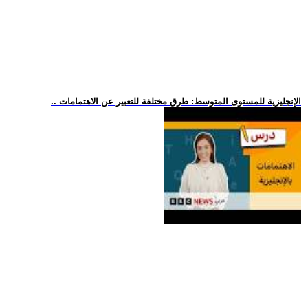
.. الإنجليزية للمستوى المتوسط: طرق مختلفة للتعبير عن الاهتمامات