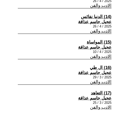
2025 / 4 / 26
الادب والفن
(14) الدنيا نفائس
عجيل جاسم عذافة
2025 / 4 / 26
الادب والفن
(15) المواساة
عجيل جاسم عذافة
2025 / 4 / 10
الادب والفن
(16) ال طي
عجيل جاسم عذافة
2025 / 3 / 29
الادب والفن
(17) التعاهد
عجيل جاسم عذافة
2025 / 3 / 25
الادب والفن