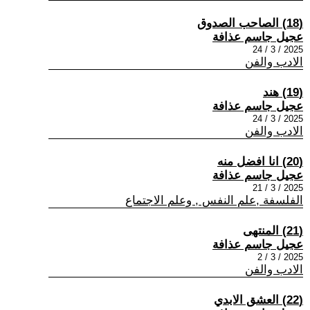
(18) الصاحب الصدوق
عجيل جاسم عذافة
2025 / 3 / 24
الادب والفن
(19) هند
عجيل جاسم عذافة
2025 / 3 / 24
الادب والفن
(20) انا افضل منه
عجيل جاسم عذافة
2025 / 3 / 21
الفلسفة ,علم النفس , وعلم الاجتماع
(21) المنتهى
عجيل جاسم عذافة
2025 / 3 / 2
الادب والفن
(22) العشق الابدي