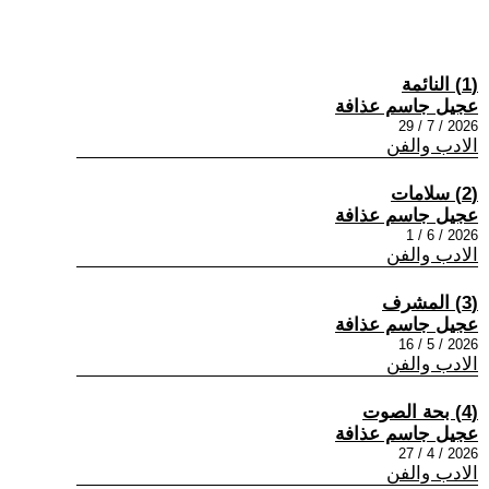
(1) النائمة
عجيل جاسم عذافة
2026 / 7 / 29
الادب والفن
(2) سلامات
عجيل جاسم عذافة
2026 / 6 / 1
الادب والفن
(3) المشرف
عجيل جاسم عذافة
2026 / 5 / 16
الادب والفن
(4) بحة الصوت
عجيل جاسم عذافة
2026 / 4 / 27
الادب والفن