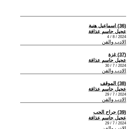
(36) اسماعيل هنية
عجيل جاسم عذافة
2024 / 8 / 4
الادب والفن
(37) غزة
عجيل جاسم عذافة
2024 / 7 / 30
الادب والفن
(38) الموقف
عجيل جاسم عذافة
2024 / 7 / 29
الادب والفن
(39) جراح الحب
عجيل جاسم عذافة
2024 / 7 / 29
الادب والفن