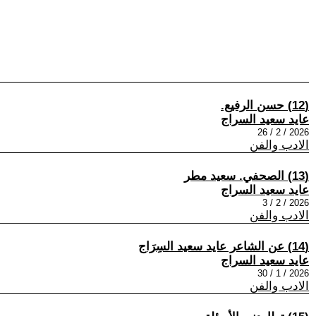
(12) حسن الرفيع.
عايد سعيد السراج
2026 / 2 / 26
الادب والفن
(13) الصحفي. سعيد مطر
عايد سعيد السراج
2026 / 2 / 3
الادب والفن
(14) عن الشاعر عايد سعيد السِرَاج
عايد سعيد السراج
2026 / 1 / 30
الادب والفن