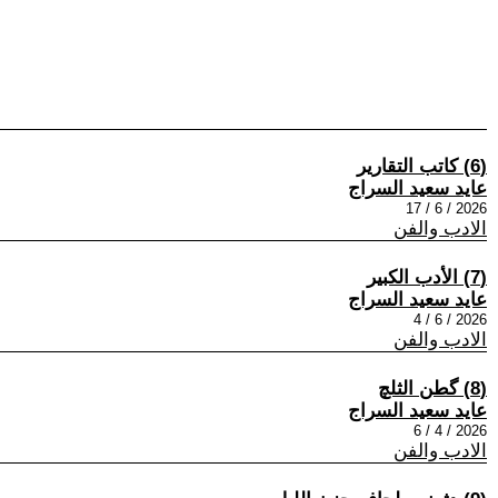
(6) كاتب التقارير
عايد سعيد السراج
2026 / 6 / 17
الادب والفن
(7) الأدب الكبير
عايد سعيد السراج
2026 / 6 / 4
الادب والفن
(8) گطن الثلچ
عايد سعيد السراج
2026 / 4 / 6
الادب والفن