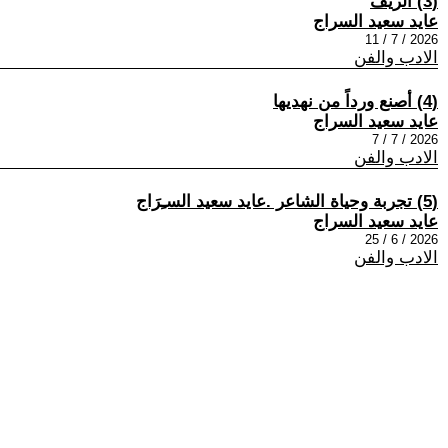
(3) الزيف
عايد سعيد السراج
2026 / 7 / 11
الادب والفن
(4) أصنع ورداً من نهديها
عايد سعيد السراج
2026 / 7 / 7
الادب والفن
(5) تجربة وحياة الشاعر .عايد سعيد السـِرَاج
عايد سعيد السراج
2026 / 6 / 25
الادب والفن