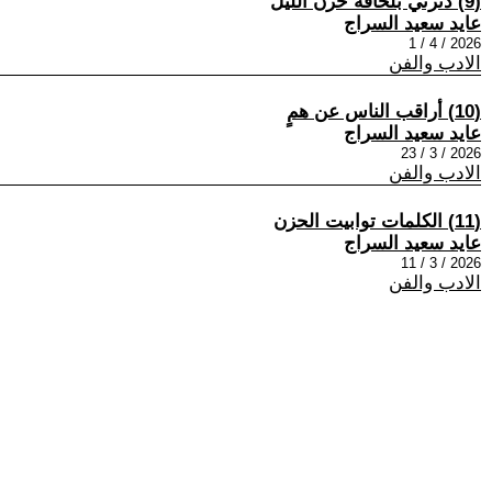
(9) دثرني بلحافه حزن الليل
عايد سعيد السراج
2026 / 4 / 1
الادب والفن
(10) أراقب الناس عن همٍ
عايد سعيد السراج
2026 / 3 / 23
الادب والفن
(11) الكلمات توابيت الحزن
عايد سعيد السراج
2026 / 3 / 11
الادب والفن