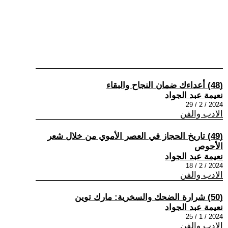
(48) أعداءك ضمان النجاح والبقاء
نعيمة عبد الجواد
2024 / 2 / 29
الادب والفن
(49) تاريخ الحجاز في العصر الأموي من خلال شعر
الأحوص
نعيمة عبد الجواد
2024 / 2 / 18
الادب والفن
(50) شرارة الضحك والسخرية: مارك توين
نعيمة عبد الجواد
2024 / 1 / 25
الادب والفن