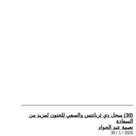
(30) ميجل دي ثربانتس والسعي للجنون لمزيد من
السعادة
نعيمة عبد الجواد
2025 / 1 / 30