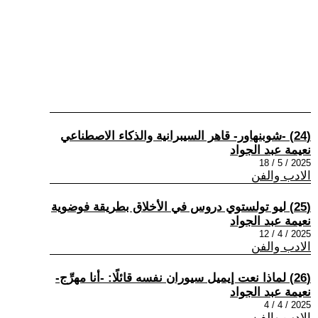
(24) -شوبنهاور- قاهر السيبرانية والذكاء الاصطناعي
نعيمة عبد الجواد
2025 / 5 / 18
الادب والفن
(25) ليو تولستوي دروس في الأخلاق بطريقة فوضوية
نعيمة عبد الجواد
2025 / 4 / 12
الادب والفن
(26) لماذا نعت إيميل سيوران نفسه قائلًا: -أنا مهرِّج-
نعيمة عبد الجواد
2025 / 4 / 4
الادب والفن