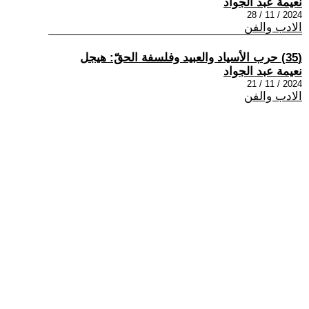
نعيمة عبد الجواد
2024 / 11 / 28
الادب والفن
(35) حرب الأسياد والعبيد وفلسفة الحقّ: هيجل
نعيمة عبد الجواد
2024 / 11 / 21
الادب والفن