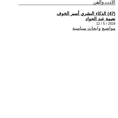
الادب والفن
(47) الذكاء البشري أسير الخوف
نعيمة عبد الجواد
2024 / 5 / 12
مواضيع وابحاث سياسية