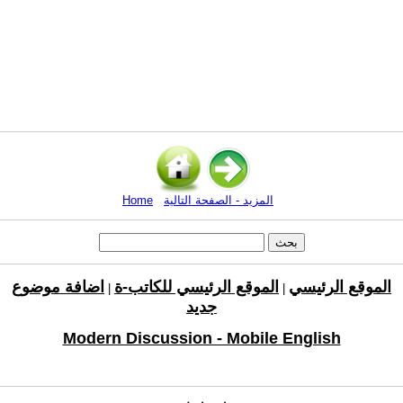
المزيد - الصفحة التالية
Home
الموقع الرئيسي
الموقع الرئيسي للكاتب-ة
اضافة موضوع
|
|
جديد
Modern Discussion - Mobile English