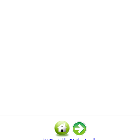
المزيد - الصفحة التالية
Home