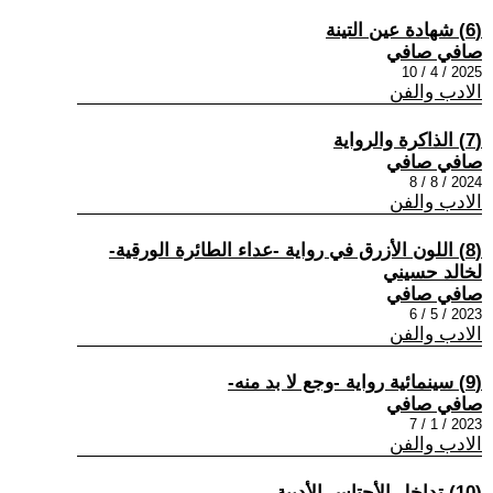
(6) شهادة عين التينة
صافي صافي
2025 / 4 / 10
الادب والفن
(7) الذاكرة والرواية
صافي صافي
2024 / 8 / 8
الادب والفن
(8) اللون الأزرق في رواية -عداء الطائرة الورقية-
لخالد حسيني
صافي صافي
2023 / 5 / 6
الادب والفن
(9) سينمائية رواية -وجع لا بد منه-
صافي صافي
2023 / 1 / 7
الادب والفن
(10) تداخل الأجتاس الأدبية