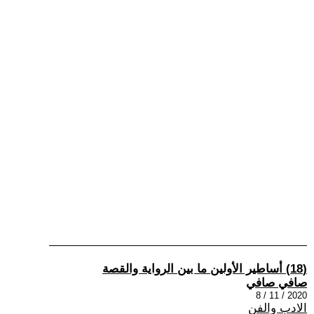
(18) أساطير الأولين ما بين الرواية والقصة
صافي صافي
2020 / 11 / 8
الادب والفن