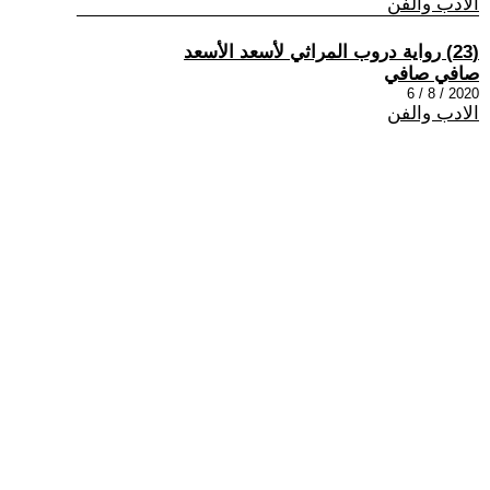
الادب والفن
(23) رواية دروب المراثي لأسعد الأسعد
صافي صافي
2020 / 8 / 6
الادب والفن