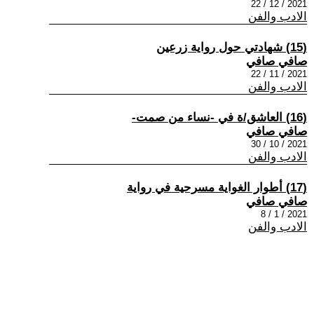
2021 / 12 / 22
الادب والفن
(15) شهادتي حول رواية زرعين
صافي صافي
2021 / 11 / 22
الادب والفن
(16) العاشق/ة في -نساء من صمت-
صافي صافي
2021 / 10 / 30
الادب والفن
(17) أطوار الغواية مسرحية في رواية
صافي صافي
2021 / 1 / 8
الادب والفن