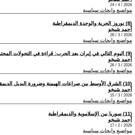
2026 / 4 / 24
مواضيع وابحاث سياسية
(8) نوروز الحرية والوحدة الديمقراطية
أحمد شيخو
2026 / 3 / 28
مواضيع وابحاث سياسية
(9) اليوم التالي في إيران بعد الحرب: قراءة في التحولات المحتملة
أحمد شيخو
2026 / 3 / 26
مواضيع وابحاث سياسية
(10) الشرق الأوسط بين صراعات الهيمنة وضرورة البديل الديمقراطي الذاتي
أحمد شيخو
2026 / 3 / 15
مواضيع وابحاث سياسية
(11) سوريا بين الإسلاموية والديمقراطية
أحمد شيخو
2026 / 2 / 17
مواضيع وابحاث سياسية