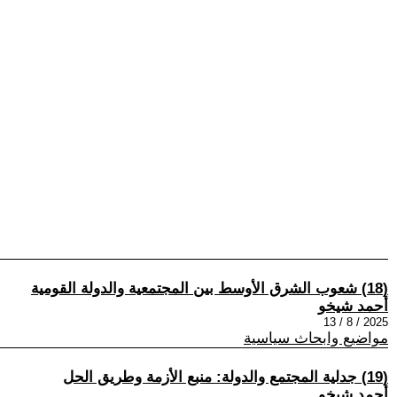
(18) شعوب الشرق الأوسط بين المجتمعية والدولة القومية
أحمد شيخو
2025 / 8 / 13
مواضيع وابحاث سياسية
(19) جدلية المجتمع والدولة: منبع الأزمة وطريق الحل
أحمد شيخو