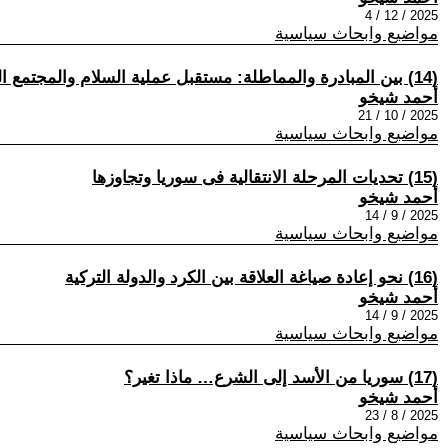
2025 / 12 / 4
مواضيع وابحاث سياسية
(14) بين المبادرة والمماطلة: مستقبل عملية السلام والمجتمع الديمقراطي
أحمد شيخو
2025 / 10 / 21
مواضيع وابحاث سياسية
(15) تحديات المرحلة الانتقالية فى سوريا وتجاوزها
أحمد شيخو
2025 / 9 / 14
مواضيع وابحاث سياسية
(16) نحو إعادة صياغة العلاقة بين الكرد والدولة التركية
أحمد شيخو
2025 / 9 / 14
مواضيع وابحاث سياسية
(17) سوريا من الأسد إلى الشرع… ماذا تغير؟
أحمد شيخو
2025 / 8 / 23
مواضيع وابحاث سياسية