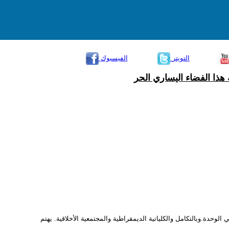
التويتر
الفيسبوك
هذا الفضاء اليساري الحر
وحدة.وبالتكامل والكلياتية الديمقراطية والمجتمعية الأخلاقية. يهتم