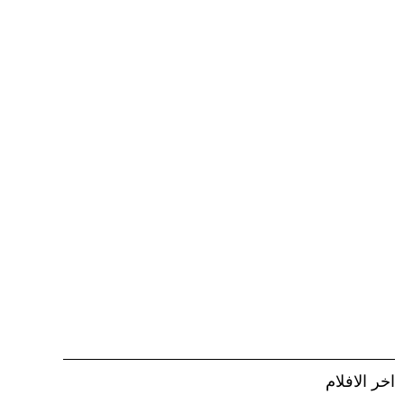
اخر الافلام