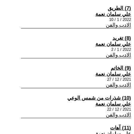
(7) الطريق
علي سلمان نعمة
2022 / 1 / 10
الادب والفن
(8) تغريد
علي سلمان نعمة
2022 / 1 / 2
الادب والفن
(9) الخاتم
علي سلمان نعمة
2021 / 12 / 27
الادب والفن
(10) شذرات من شمس الوعي
علي سلمان نعمة
2021 / 12 / 22
الادب والفن
(11) آهات
علي سلمان نعمة