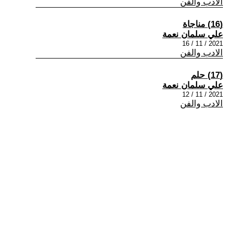
الادب والفن
(16) مناجاة
علي سلمان نعمة
2021 / 11 / 16
الادب والفن
(17) حلم
علي سلمان نعمة
2021 / 11 / 12
الادب والفن