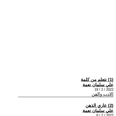
(1) نتعلم من كلمة
علي سلمان نعمة
2022 / 2 / 19
الادب والفن
(2) عاري الذهن
علي سلمان نعمة
2022 / 2 / 8