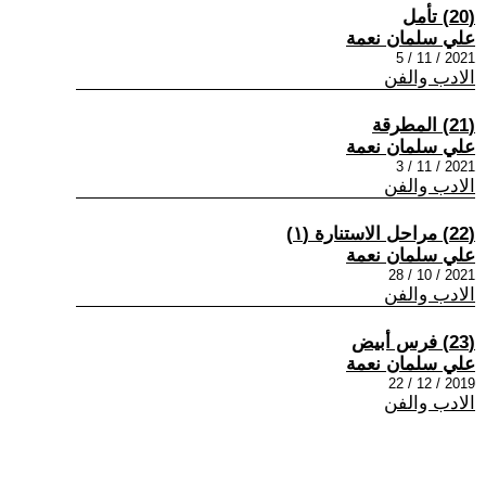
(20) تأمل
علي سلمان نعمة
2021 / 11 / 5
الادب والفن
(21) المطرقة
علي سلمان نعمة
2021 / 11 / 3
الادب والفن
(22) مراحل الاستنارة (١)
علي سلمان نعمة
2021 / 10 / 28
الادب والفن
(23) فرس أبيض
علي سلمان نعمة
2019 / 12 / 22
الادب والفن