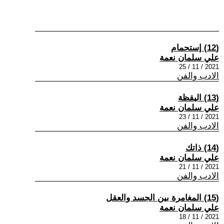
(12) إستحمام
علي سلمان نعمة
2021 / 11 / 25
الادب والفن
(13) اليقظة
علي سلمان نعمة
2021 / 11 / 23
الادب والفن
(14) ذاتك
علي سلمان نعمة
2021 / 11 / 21
الادب والفن
(15) المغامرة بين الجسد والعقل
علي سلمان نعمة
2021 / 11 / 18