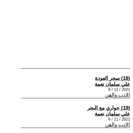
(18) سحر العودة
علي سلمان نعمة
2021 / 11 / 9
الادب والفن
(19) حواري مع البحر
علي سلمان نعمة
2021 / 11 / 6
الادب والفن