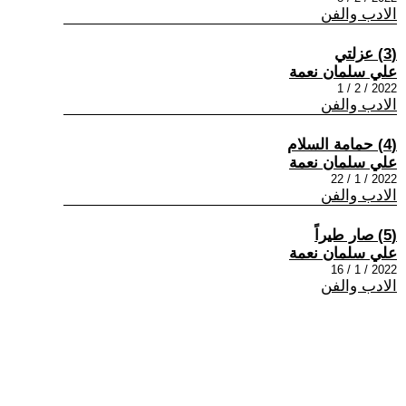
الادب والفن
(3) عزلتي
علي سلمان نعمة
2022 / 2 / 1
الادب والفن
(4) حمامة السلام
علي سلمان نعمة
2022 / 1 / 22
الادب والفن
(5) صار طيراً
علي سلمان نعمة
2022 / 1 / 16
الادب والفن