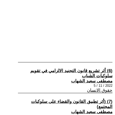
(6) أثر تشريع قانون التجنيد الالزامي في تقويم
سلوكيات الشباب
مصطفى سعيد الشهاب
2022 / 11 / 5
حقوق الانسان
(7) (أثر تطبيق القانون والقضاء على سلوكيات
المجتمع)
مصطفى سعيد الشهاب