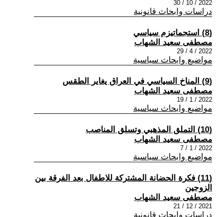
2022 / 10 / 30
دراسات وابحاث قانونية
(8) استجماتيزم سياسي
مصطفى سعيد الشهاب
2022 / 4 / 29
مواضيع وابحاث سياسية
(9) المناخ السياسي في العراق يغاير الطقس
مصطفى سعيد الشهاب
2022 / 1 / 19
مواضيع وابحاث سياسية
(10) التملق المذهبي وتسلق المناصب
مصطفى سعيد الشهاب
2022 / 1 / 7
مواضيع وابحاث سياسية
(11) فكرة الحضانة المشتركة للاطفال بعد الفرقة بين
الزوجين
مصطفى سعيد الشهاب
2021 / 12 / 21
دراسات وابحاث قانونية