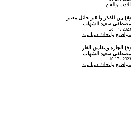
الادب والفن
(4) بين الفكر والعَبر حائل معتبر
مصطفى سعيد الشهاب
2023 / 7 / 28
مواضيع وابحاث سياسية
(5) الجارة ومقامق الغاز
مصطفى سعيد الشهاب
2023 / 7 / 10
مواضيع وابحاث سياسية