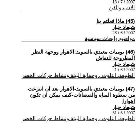
2007 / 7 / 13
الادب والفن
(45) ماذا فعلتم بنا
شبعاد جبار
2007 / 6 / 23
مواضيع وابحاث سياسية
(46) يوميات معيدي بالسويد:الاهوار ووجهة النظر
المطروحة للنقاش
شبعاد جبار
2007 / 6 / 1
الطبيعة, التلوث , وحماية البيئة ونشاط حركات الخضر
(47) يوميات معيدي بالسويد-الاهوار بعد ان انتزعت
من سطوة المياه والفيصانات-كيف يمكن ان تكون
اهوارا
شبعاد جبار
2007 / 5 / 31
الطبيعة, التلوث , وحماية البيئة ونشاط حركات الخضر