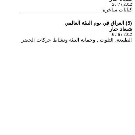
2012 / 7 / 2
كتابات ساخرة
(5) العراق في يوم البيئة العالمي
شبعاد جبار
2012 / 6 / 6
الطبيعة, التلوث , وحماية البيئة ونشاط حركات الخضر