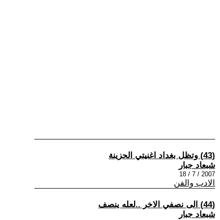
(43) وتظل بغداد اغنيتي الحزينة
شبعاد جبار
2007 / 7 / 18
الادب والفن
(44) الى نصفي الاخر ..لعله ينصف
شبعاد جبار