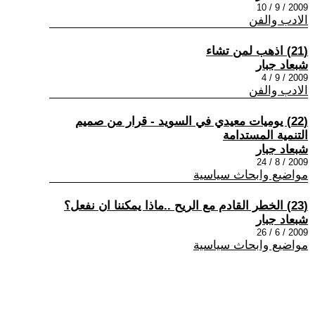
2009 / 9 / 10
الادب والفن
(21) اذهب لمن تشاء
شبعاد جبار
2009 / 9 / 4
الادب والفن
(22) يوميات معيدي في السويد - قرار من صميم
التنمية المستدامة
شبعاد جبار
2009 / 8 / 24
مواضيع وابحاث سياسية
(23) الخطر القادم مع الريح ..ماذا يمكننا ان نفعل؟
شبعاد جبار
2009 / 6 / 26
مواضيع وابحاث سياسية