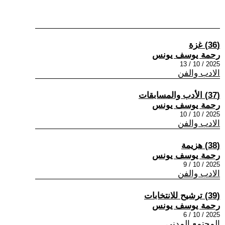
(36) غزة
رحمة يوسف يونس
2025 / 10 / 13
الادب والفن
(37) الأدب والمسابقات
رحمة يوسف يونس
2025 / 10 / 10
الادب والفن
(38) هزيمة
رحمة يوسف يونس
2025 / 10 / 9
الادب والفن
(39) ترشيح للانتخابات
رحمة يوسف يونس
2025 / 10 / 6
المجتمع المدني