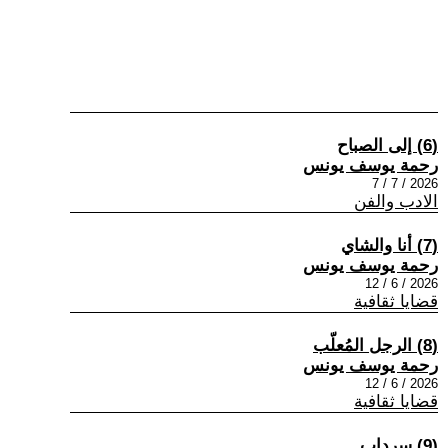
(6) إلى الصباح
رحمة يوسف يونس
2026 / 7 / 7
الادب والفن
(7) أنا والشاي
رحمة يوسف يونس
2026 / 6 / 12
قضايا ثقافية
(8) الرجل المُعلّب
رحمة يوسف يونس
2026 / 6 / 12
قضايا ثقافية
(9) سرداب