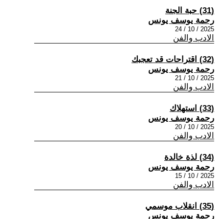
(31) حبة الجنة
رحمة يوسف يونس
2025 / 10 / 24
الادب والفن
(32) اقتراحات قد تعجبك
رحمة يوسف يونس
2025 / 10 / 21
الادب والفن
(33) استهلاك
رحمة يوسف يونس
2025 / 10 / 20
الادب والفن
(34) لذة خالدة
رحمة يوسف يونس
2025 / 10 / 15
الادب والفن
(35) انقلاب موسمي
رحمة يوسف يونس