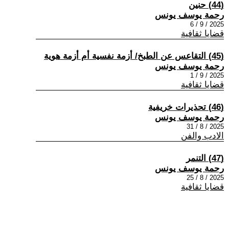
(44) حنين
رحمة يوسف يونس
2025 / 9 / 6
قضايا ثقافية
(45) التقاعس عن الطبخ/ أزمة نفسية أم أزمة هوية
رحمة يوسف يونس
2025 / 9 / 1
قضايا ثقافية
(46) تحذيرات خريفية
رحمة يوسف يونس
2025 / 8 / 31
الادب والفن
(47) التنمر
رحمة يوسف يونس
2025 / 8 / 25
قضايا ثقافية