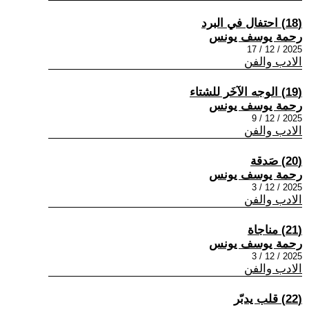
(18) احتفال في البرد
رحمة يوسف يونس
2025 / 12 / 17
الادب والفن
(19) الوجه الآخَر للشتاء
رحمة يوسف يونس
2025 / 12 / 9
الادب والفن
(20) صَدقة
رحمة يوسف يونس
2025 / 12 / 3
الادب والفن
(21) مناجاة
رحمة يوسف يونس
2025 / 12 / 3
الادب والفن
(22) قلب يدبّر