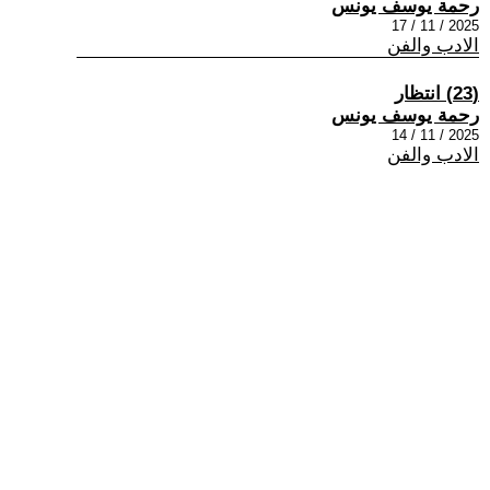
رحمة يوسف يونس
2025 / 11 / 17
الادب والفن
(23) انتظار
رحمة يوسف يونس
2025 / 11 / 14
الادب والفن