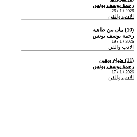
رحمة يوسف يونس
2026 / 1 / 26
الادب والفن
(10) بيان من طاهية
رحمة يوسف يونس
2026 / 1 / 19
الادب والفن
(11) ضياع ويقين
رحمة يوسف يونس
2026 / 1 / 17
الادب والفن