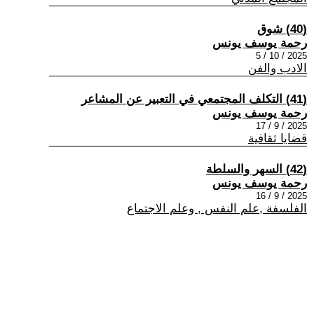
(40) شوق
رحمة يوسف يونس
2025 / 10 / 5
الادب والفن
(41) التكلف المجتمعي في التعبير عن المشاعر
رحمة يوسف يونس
2025 / 9 / 17
قضايا ثقافية
(42) السهر والسلطة
رحمة يوسف يونس
2025 / 9 / 16
الفلسفة ,علم النفس , وعلم الاجتماع