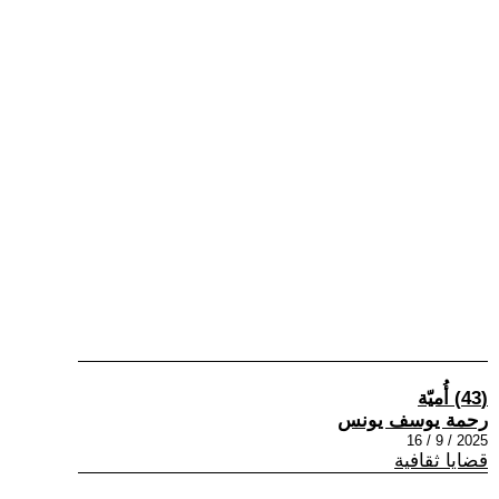
(43) أُميّة
رحمة يوسف يونس
2025 / 9 / 16
قضايا ثقافية