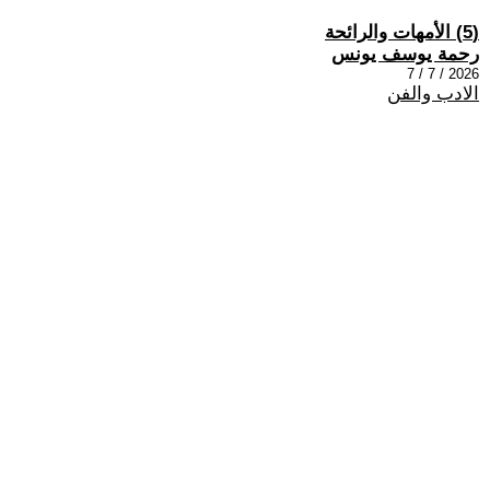
(5) الأمهات والرائحة
رحمة يوسف يونس
2026 / 7 / 7
الادب والفن