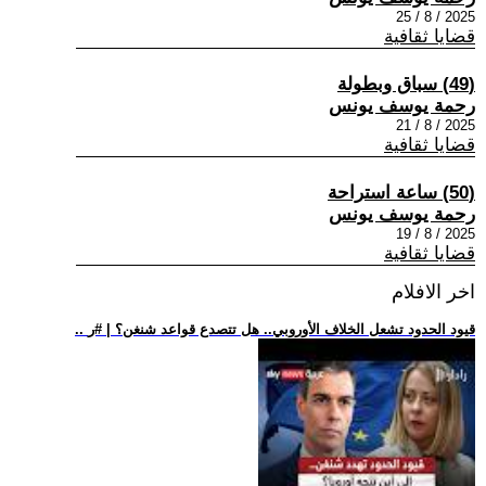
2025 / 8 / 25
قضايا ثقافية
(49) سباق وبطولة
رحمة يوسف يونس
2025 / 8 / 21
قضايا ثقافية
(50) ساعة استراحة
رحمة يوسف يونس
2025 / 8 / 19
قضايا ثقافية
اخر الافلام
.. قيود الحدود تشعل الخلاف الأوروبي.. هل تتصدع قواعد شنغن؟ | #ر