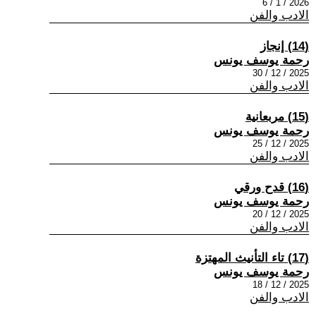
2026 / 1 / 6
الادب والفن
(14) إنجاز
رحمة يوسف يونس
2025 / 12 / 30
الادب والفن
(15) مربعانية
رحمة يوسف يونس
2025 / 12 / 25
الادب والفن
(16) قدح ورقي
رحمة يوسف يونس
2025 / 12 / 20
الادب والفن
(17) تاء التأنيث المهتزة
رحمة يوسف يونس
2025 / 12 / 18
الادب والفن