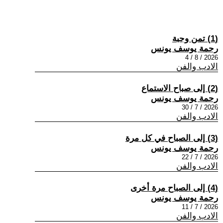
(1) تمن وجبة
رحمة يوسف يونس
2026 / 8 / 4
الادب والفن
(2) إلى صباح الاستماع
رحمة يوسف يونس
2026 / 7 / 30
الادب والفن
(3) إلى الصباح في كل مرة
رحمة يوسف يونس
2026 / 7 / 22
الادب والفن
(4) إلى الصباح مرة أخرى
رحمة يوسف يونس
2026 / 7 / 11
الادب والفن