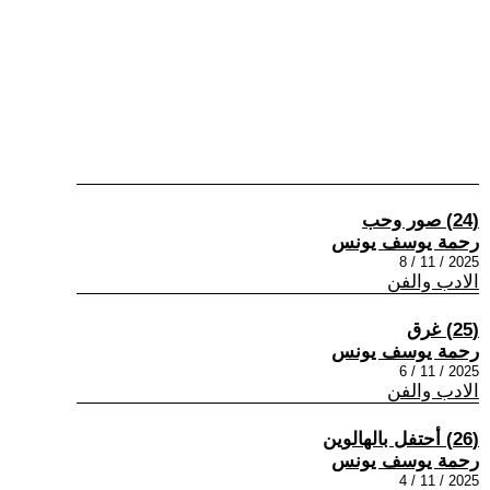
(24) صور وحب
رحمة يوسف يونس
2025 / 11 / 8
الادب والفن
(25) غرق
رحمة يوسف يونس
2025 / 11 / 6
الادب والفن
(26) أحتفل بالهالوين
رحمة يوسف يونس
2025 / 11 / 4