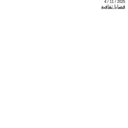
2025 / 11 / 4
قضايا ثقافية