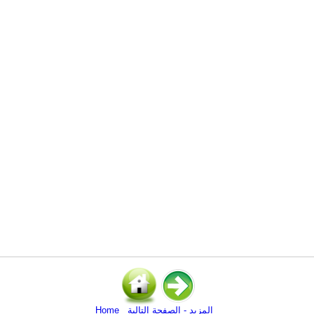
المزيد - الصفحة التالية
Home