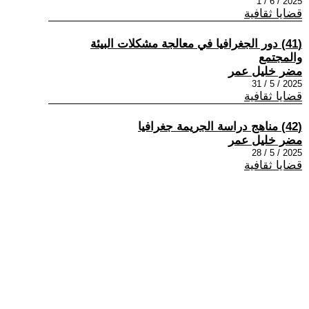
2025 / 6 / 1
قضايا ثقافية
(41) دور الجغرافيا في معالجة مشكلات البيئة
والمجتمع
مضر خليل عمر
2025 / 5 / 31
قضايا ثقافية
(42) مناهج دراسة الجريمة جغرافيا
مضر خليل عمر
2025 / 5 / 28
قضايا ثقافية