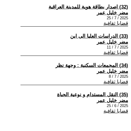
(32) اصدار بطاقة هوية للمدينة العراقية
مضر خليل عمر
2025 / 7 / 25
قضايا ثقافية
(33) الدراسات العليا الى اين
مضر خليل عمر
2025 / 7 / 11
قضايا ثقافية
(34) المجمعات السكنية : وجهة نظر
مضر خليل عمر
2025 / 7 / 8
قضايا ثقافية
(35) النقل المستدام و نوعية الحياة
مضر خليل عمر
2025 / 6 / 25
قضايا ثقافية