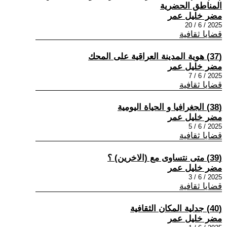
المناطق الحضرية
مضر خليل عمر
2025 / 6 / 20
قضايا ثقافية
(37) هوية المدينة العراقية على المحك
مضر خليل عمر
2025 / 6 / 7
قضايا ثقافية
(38) الجغرافيا و الحياة اليومية
مضر خليل عمر
2025 / 6 / 5
قضايا ثقافية
(39) متى نتساوى مع (الاخرين) ؟
مضر خليل عمر
2025 / 6 / 3
قضايا ثقافية
(40) جدلية المكان الثقافية
مضر خليل عمر