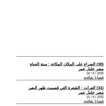
(30) الصراع على المكان المكانة : سنة الحياة
مضر خليل عمر
2025 / 8 / 18
قضايا ثقافية
(31) الفرات : الشعرة التي قصمت ظهر البعير
مضر خليل عمر
2025 / 8 / 15
قضايا ثقافية