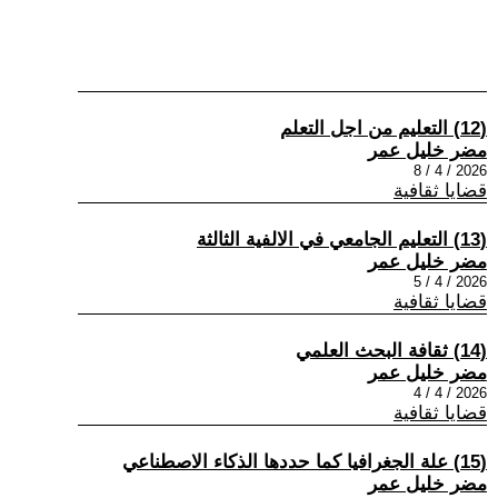
(12) التعليم من اجل التعلم
مضر خليل عمر
2026 / 4 / 8
قضايا ثقافية
(13) التعليم الجامعي في الالفية الثالثة
مضر خليل عمر
2026 / 4 / 5
قضايا ثقافية
(14) ثقافة البحث العلمي
مضر خليل عمر
2026 / 4 / 4
قضايا ثقافية
(15) علة الجغرافيا كما حددها الذكاء الاصطناعي
مضر خليل عمر