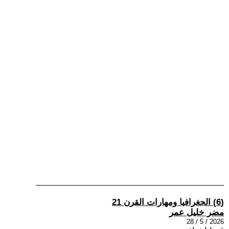
(6) الجغرافيا ومهارات القرن 21
مضر خليل عمر
2026 / 5 / 28