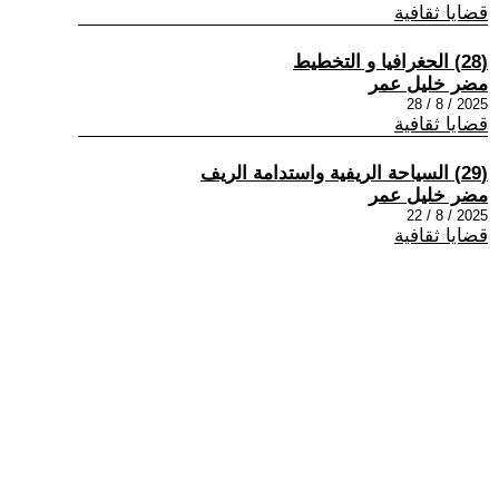
قضايا ثقافية
(28) الحغرافيا و التخطيط
مضر خليل عمر
2025 / 8 / 28
قضايا ثقافية
(29) السياحة الريفية واستدامة الريف
مضر خليل عمر
2025 / 8 / 22
قضايا ثقافية