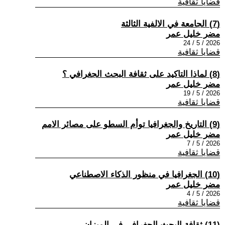
قضايا ثقافية
(7) الجامعة في الالفية الثالثة
مضر خليل عمر
2026 / 5 / 24
قضايا ثقافية
(8) لماذا التاكيد على ثقافة البحث الجغرافي ؟
مضر خليل عمر
2026 / 5 / 19
قضايا ثقافية
(9) التاريخ والجغرافيا توأم السطو على مصائر الامم
مضر خليل عمر
2026 / 5 / 7
قضايا ثقافية
(10) الجغرافيا في منظور الذكاء الاصطناعي
مضر خليل عمر
2026 / 5 / 4
قضايا ثقافية
(11) ثقافة البحث الجغرافي في الميزان