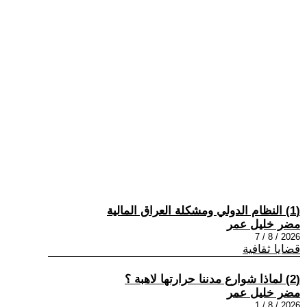
(1) النظام الدولي ومشكلة العراق المالية
مضر خليل عمر
2026 / 8 / 7
قضايا ثقافية
(2) لماذا شوارع مدننا حرارتها لاهبة ؟
مضر خليل عمر
2026 / 8 / 1