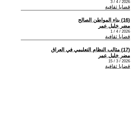
2026 / 4 / 3
قضايا ثقافية
(16) بناء المواطن الصالح
مضر خليل عمر
2026 / 4 / 1
قضايا ثقافية
(17) مثالب النظام التعليمي في العراق
مضر خليل عمر
2026 / 3 / 15
قضايا ثقافية