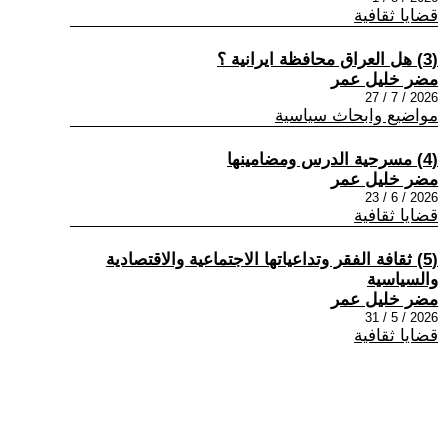
قضايا ثقافية
(3) هل العراق محافظة ايرانية ؟
مضر خليل عمر
2026 / 7 / 27
مواضيع وابحاث سياسية
(4) مسرحية الدرس ومضامينها
مضر خليل عمر
2026 / 6 / 23
قضايا ثقافية
(5) ثقافة الفقر وتداعياتها الاجتماعية والاقتصادية
والسياسية
مضر خليل عمر
2026 / 5 / 31
قضايا ثقافية