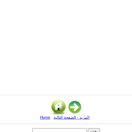
المزيد - الصفحة التالية
Home