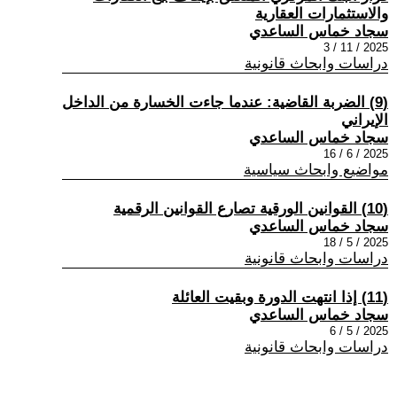
والاستثمارات العقارية
سجاد خماس الساعدي
2025 / 11 / 3
دراسات وابحاث قانونية
(9) الضربة القاضية: عندما جاءت الخسارة من الداخل
الإيراني
سجاد خماس الساعدي
2025 / 6 / 16
مواضيع وابحاث سياسية
(10) القوانين الورقية تصارع القوانين الرقمية
سجاد خماس الساعدي
2025 / 5 / 18
دراسات وابحاث قانونية
(11) إذا انتهت الدورة وبقيت العائلة
سجاد خماس الساعدي
2025 / 5 / 6
دراسات وابحاث قانونية