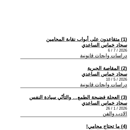
(1) متقاعدون على أبواب نقابة المحامين
سجاد خماس الساعدي
2026 / 7 / 6
دراسات وابحاث قانونية
(2) المقاصة الجبرية
سجاد خماس الساعدي
2026 / 5 / 10
دراسات وابحاث قانونية
(3) العجلة فضيحة الطمع… والتأنّي سيادة النفس
سجاد خماس الساعدي
2026 / 1 / 26
الادب والفن
(4) ما تحتاج محامي!