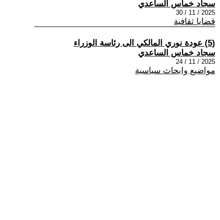
سجاد خماس الساعدي
2025 / 11 / 30
قضايا ثقافية
(5) عودة نوري المالكي الى رئاسة الوزراء
سجاد خماس الساعدي
2025 / 11 / 24
مواضيع وابحاث سياسية