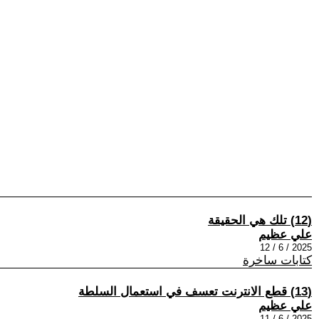
(12) تلك هي الحقيقة
علي عظيم
2025 / 6 / 12
كتابات ساخرة
(13) قطع الانترنت تعسف في استعمال السلطة
علي عظيم
2025 / 6 / 11