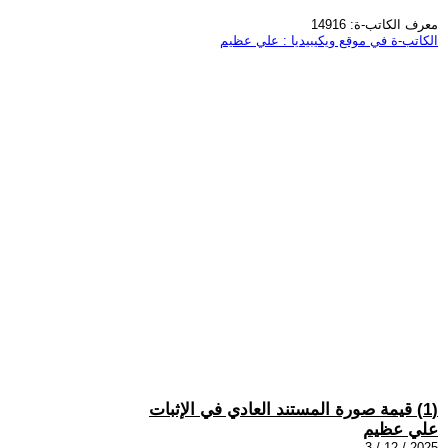
معرف الكاتب-ة: 14916
الكاتب-ة في موقع ويكيبيديا : علي عظيم
(1) قيمة صورة المستند العادي في الإثبات
علي عظيم
2025 / 12 / 3