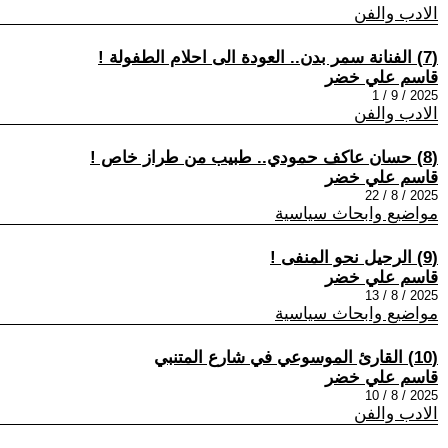
الادب والفن
(7) الفنانة سمر بدن.. العودة الى احلام الطفولة !
قاسم علي خضر
2025 / 9 / 1
الادب والفن
(8) حسان عاكف حمودي.. طبيب من طراز خاص !
قاسم علي خضر
2025 / 8 / 22
مواضيع وابحاث سياسية
(9) الرحيل نحو المنفى !
قاسم علي خضر
2025 / 8 / 13
مواضيع وابحاث سياسية
(10) القارئ الموسوعي في شارع المتنبي
قاسم علي خضر
2025 / 8 / 10
الادب والفن