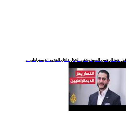
.. فوز عبد الرحمن السيد يشعل الجدل داخل الحزب الديمقراطي