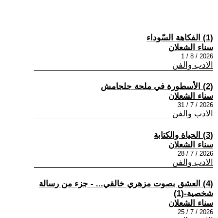
(1) الفكاهة السّوداء
سناء الشعلان
2026 / 8 / 1
الادب والفن
(2) الأسطورة في ملحة جلجامش
سناء الشعلان
2026 / 7 / 31
الادب والفن
(3) الحياة والكتابة
سناء الشعلان
2026 / 7 / 28
الادب والفن
(4) العشق بصوت مزهري خالقي... - جزء من رسالة
شخصية-(1)
سناء الشعلان
2026 / 7 / 25