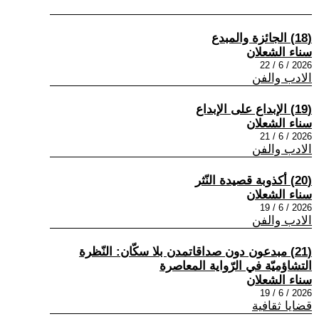
(18) الجائزة والمبدع
سناء الشعلان
2026 / 6 / 22
الادب والفن
(19) الإبداع على الإبداع
سناء الشعلان
2026 / 6 / 21
الادب والفن
(20) أكذوبة قصيدة النّثر
سناء الشعلان
2026 / 6 / 19
الادب والفن
(21) مبدعون دون صداقاتمدن بلا سكّان: النّظرة
التشاؤميّة في الرّواية المعاصرة
سناء الشعلان
2026 / 6 / 19
قضايا ثقافية