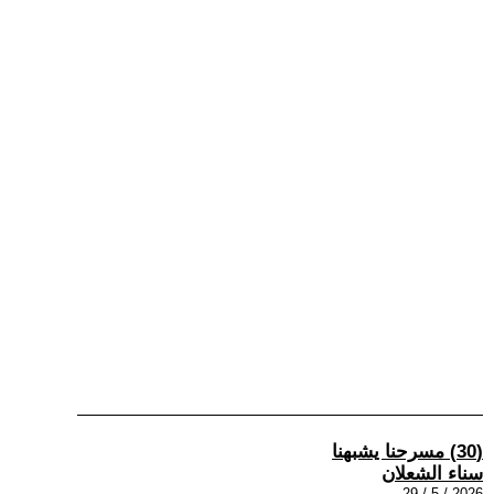
(30) مسرحنا يشبهنا
سناء الشعلان
2026 / 5 / 29