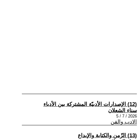
(12) الإصدارات الأدبيّة المشتركة بين الأدباء
سناء الشعلان
2026 / 7 / 5
الادب والفن
(13) الزّمن والكتابة والإبداع