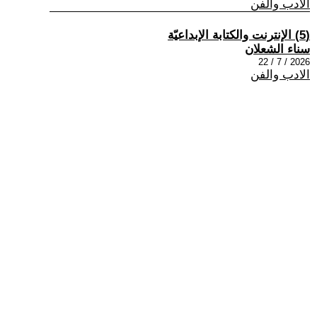
الادب والفن
(5) الإنترنت والكتابة الإبداعيّة
سناء الشعلان
2026 / 7 / 22
الادب والفن