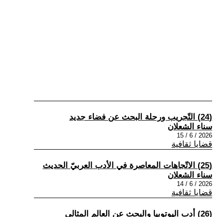
(24) التّجريب ورحلة البحث عن فضاء جديد
سناء الشعلان
2026 / 6 / 15
قضايا ثقافية
(25) الاتّجاهات المعاصرة في الأدب العربيّ الحديث
سناء الشعلان
2026 / 6 / 14
قضايا ثقافية
(26) أدب اليوتوبيا والبحث عن العالم المثالي