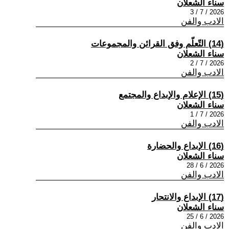
سناء الشعلان
2026 / 7 / 3
الادب والفن
(14) التّعلّم وفق القرائن والمجموعات
سناء الشعلان
2026 / 7 / 2
الادب والفن
(15) الإعلام والإبداع والمجتمع
سناء الشعلان
2026 / 7 / 1
الادب والفن
(16) الإبداع والحضارة
سناء الشعلان
2026 / 6 / 28
الادب والفن
(17) الإبداع والانتحار
سناء الشعلان
2026 / 6 / 25
الادب والفن