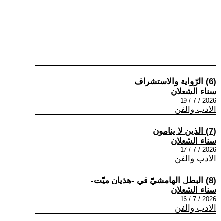
(6) الرّواية والاستشراف
سناء الشعلان
2026 / 7 / 19
الادب والفن
(7) الذين لا ينامون
سناء الشعلان
2026 / 7 / 17
الادب والفن
(8) البطل الهامشيّ في -هذيان ميّت-
سناء الشعلان
2026 / 7 / 16
الادب والفن