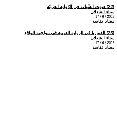
(22) صوت الشّباب في الرّواية العربيّة
سناء الشعلان
2026 / 6 / 17
قضايا ثقافية
(23) الفنتازيا في الرواية العربية في مواجهة الواقع
سناء الشعلان
2026 / 6 / 17
قضايا ثقافية