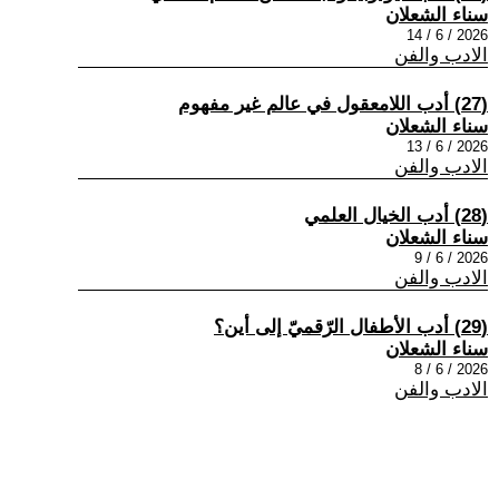
سناء الشعلان
2026 / 6 / 14
الادب والفن
(27) أدب اللامعقول في عالم غير مفهوم
سناء الشعلان
2026 / 6 / 13
الادب والفن
(28) أدب الخيال العلمي
سناء الشعلان
2026 / 6 / 9
الادب والفن
(29) أدب الأطفال الرّقميّ إلى أين؟
سناء الشعلان
2026 / 6 / 8
الادب والفن