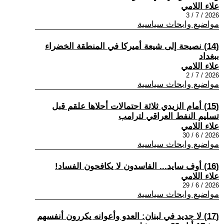
علاء اللامي
2026 / 7 / 3
مواضيع وابحاث سياسية
(14) نصيحة إلى شيعة أميركا في المنطقة الخضراء
ببغداد
علاء اللامي
2026 / 7 / 2
مواضيع وابحاث سياسية
(15) أمام الزيدي ثلاثة احتمالات أحلاها علقم قبل
تسليم النفط العراقي لترامب
علاء اللامي
2026 / 6 / 30
مواضيع وابحاث سياسية
(16) أوف سايد... الفاسدون لا يكافحون الفساد!
علاء اللامي
2026 / 6 / 29
مواضيع وابحاث سياسية
(17) لا جديد في لبنان: العدو وأعوانه يكررون أنفسهم