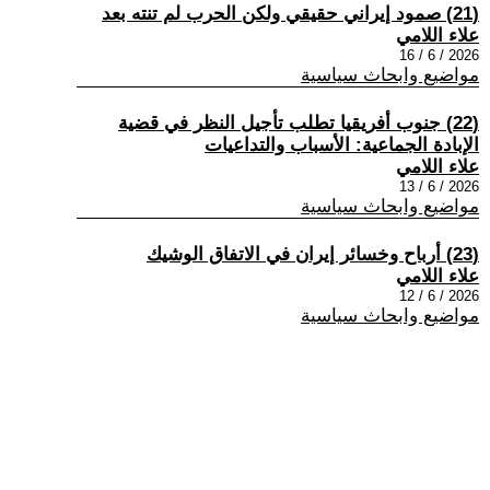
(21) صمود إيراني حقيقي ولكن الحرب لم تنته بعد
علاء اللامي
2026 / 6 / 16
مواضيع وابحاث سياسية
(22) جنوب أفريقيا تطلب تأجيل النظر في قضية
الإبادة الجماعية: الأسباب والتداعيات
علاء اللامي
2026 / 6 / 13
مواضيع وابحاث سياسية
(23) أرباح وخسائر إيران في الاتفاق الوشيك
علاء اللامي
2026 / 6 / 12
مواضيع وابحاث سياسية