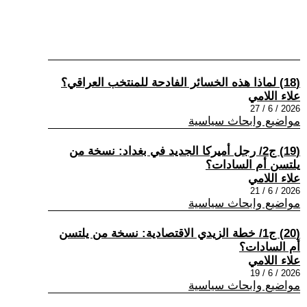
(18) لماذا هذه الخسائر الفادحة للمنتخب العراقي؟
علاء اللامي
2026 / 6 / 27
مواضيع وابحاث سياسية
(19) ج2/ رجل أميركا الجديد في بغداد: نسخة من
يلتسن أم السادات؟
علاء اللامي
2026 / 6 / 21
مواضيع وابحاث سياسية
(20) ج1/ خطة الزيدي الاقتصادية: نسخة من يلتسن
أم السادات؟
علاء اللامي
2026 / 6 / 19
مواضيع وابحاث سياسية