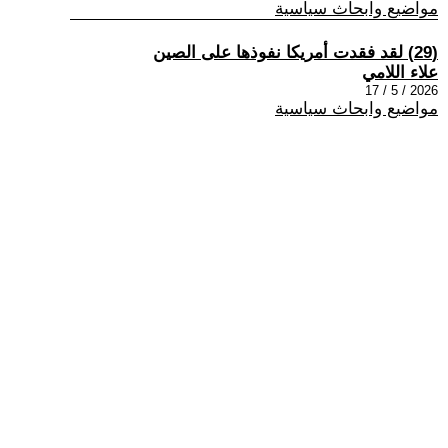
مواضيع وابحاث سياسية
(29) لقد فقدت أمريكا نفوذها على الصين
علاء اللامي
2026 / 5 / 17
مواضيع وابحاث سياسية