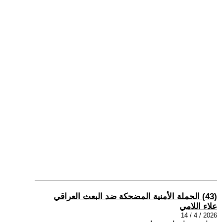
(43) الحملة الأمنية المضحكة ضد البعث العراقي
علاء اللامي
2026 / 4 / 14