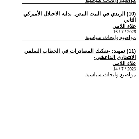
مواضيع وابحاث سياسية
(10) الزيدي في البيت البيض: بداية الاحتلال الأميركي
الثاني
علاء اللامي
2026 / 7 / 16
مواضيع وابحاث سياسية
(11) تمهيد: -تفكيك المصادرات في الخطاب السلفي
الانتحاري الداعشي-
علاء اللامي
2026 / 7 / 14
مواضيع وابحاث سياسية