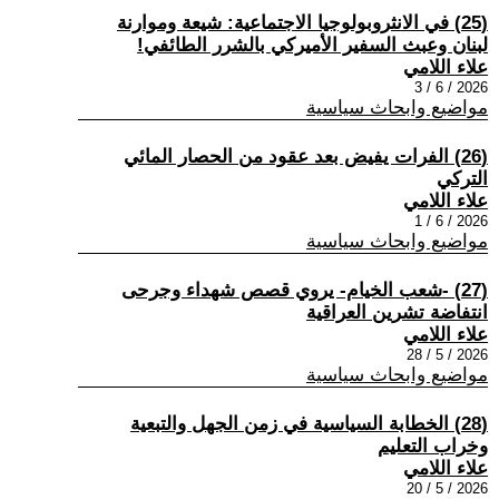
(25) في الانثروبولوجيا الاجتماعية: شيعة وموارنة
لبنان وعبث السفير الأميركي بالشرر الطائفي!
علاء اللامي
2026 / 6 / 3
مواضيع وابحاث سياسية
(26) الفرات يفيض بعد عقود من الحصار المائي
التركي
علاء اللامي
2026 / 6 / 1
مواضيع وابحاث سياسية
(27) -شعب الخيام- يروي قصص شهداء وجرحى
انتفاضة تشرين العراقية
علاء اللامي
2026 / 5 / 28
مواضيع وابحاث سياسية
(28) الخطابة السياسية في زمن الجهل والتبعية
وخراب التعليم
علاء اللامي
2026 / 5 / 20