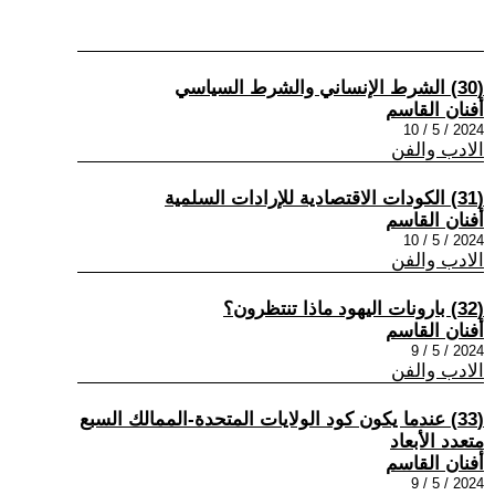
(30) الشرط الإنساني والشرط السياسي
أفنان القاسم
2024 / 5 / 10
الادب والفن
(31) الكودات الاقتصادية للإرادات السلمية
أفنان القاسم
2024 / 5 / 10
الادب والفن
(32) بارونات اليهود ماذا تنتظرون؟
أفنان القاسم
2024 / 5 / 9
الادب والفن
(33) عندما يكون كود الولايات المتحدة-الممالك السبع
متعدد الأبعاد
أفنان القاسم
2024 / 5 / 9