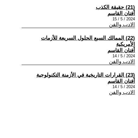
(21) حقيقة الكذب
أفنان القاسم
2024 / 5 / 15
الادب والفن
(22) الممالك السبع الحلول السريعة للأزمات
الأمريكية
أفنان القاسم
2024 / 5 / 14
الادب والفن
(23) القرارات التاريخية في الأزمنة التكنولوجية
أفنان القاسم
2024 / 5 / 14
الادب والفن