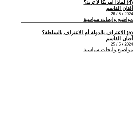
(4) لماذا أمريكا لا تريد؟
أفنان القاسم
2024 / 5 / 26
مواضيع وابحاث سياسية
(5) الاعتراف بالدولة أم الاعتراف بالسلطة؟
أفنان القاسم
2024 / 5 / 25
مواضيع وابحاث سياسية