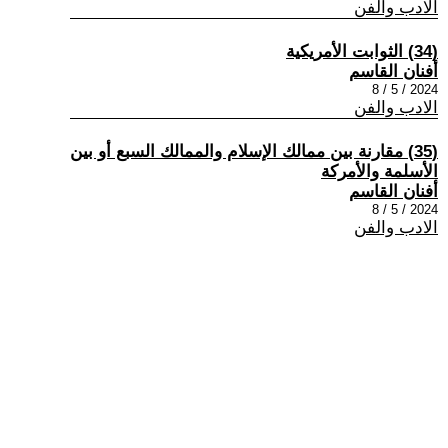
الادب والفن
(34) الثوابت الأمريكية
أفنان القاسم
2024 / 5 / 8
الادب والفن
(35) مقارنة بين ممالك الإسلام والممالك السبع أو بين
الأسلمة والأمركة
أفنان القاسم
2024 / 5 / 8
الادب والفن