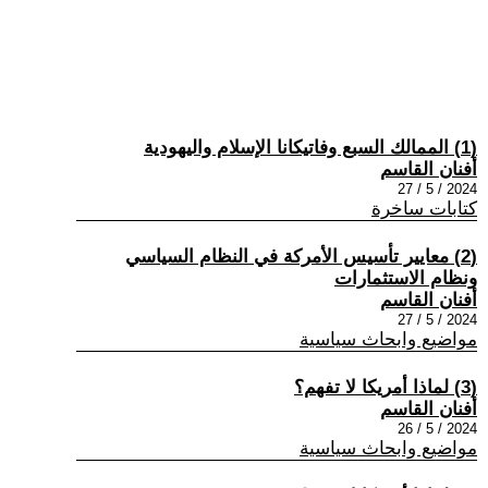
(1) الممالك السبع وفاتيكانا الإسلام واليهودية
أفنان القاسم
2024 / 5 / 27
كتابات ساخرة
(2) معايير تأسيس الأمركة في النظام السياسي
ونظام الاستثمارات
أفنان القاسم
2024 / 5 / 27
مواضيع وابحاث سياسية
(3) لماذا أمريكا لا تفهم؟
أفنان القاسم
2024 / 5 / 26
مواضيع وابحاث سياسية