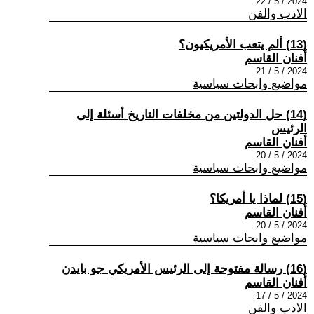
2024 / 5 / 22
الادب والفن
(13) ألم يتعب الأمريكيون؟
أفنان القاسم
2024 / 5 / 21
مواضيع وابحاث سياسية
(14) حل الدولتين من مخلفات التاريخ أسئلة إلى
الرئيس
أفنان القاسم
2024 / 5 / 20
مواضيع وابحاث سياسية
(15) لماذا يا أمريكا؟
أفنان القاسم
2024 / 5 / 20
مواضيع وابحاث سياسية
(16) رسالة مفتوحة إلى الرئيس الأمريكي جو بايدن
أفنان القاسم
2024 / 5 / 17
الادب والفن