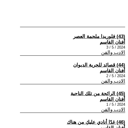
(43) فلوريدا ملحمة العصر
أفنان القاسم
2024 / 5 / 3
الادب والفن
(44) قصائد للحرية الديوان
أفنان القاسم
2024 / 5 / 2
الادب والفن
(45) الرائحة من تلك الناحية
أفنان القاسم
2024 / 5 / 1
الادب والفن
(46) غدًا أنادي عليكِ من هناك
أفنان القاسم