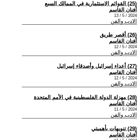
(25) القوائم الاستثمارية في الممالك السبع
أفنان القاسم
2024 / 5 / 13
الادب والفن
(26) أقصر طريق
أفنان القاسم
2024 / 5 / 12
الادب والفن
(27) أعداء إسرائيل وأصدقاء إسرائيل
أفنان القاسم
2024 / 5 / 12
الادب والفن
(28) مهزلة الدولة الفلسطينية في الأمم المتحدة
أفنان القاسم
2024 / 5 / 11
الادب والفن
(29) تنويهات بأهميتي
أفنان القاسم