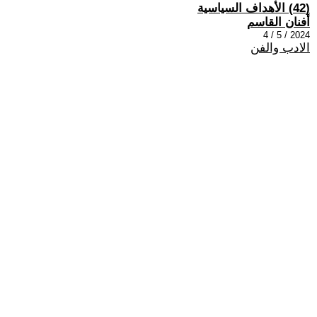
(42) الأهداف السياسية
أفنان القاسم
2024 / 5 / 4
الادب والفن