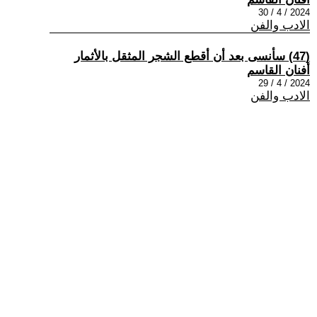
2024 / 4 / 30
الادب والفن
(47) سأنسى بعد أن أقطع الشجر المثقل بالأثمار
أفنان القاسم
2024 / 4 / 29
الادب والفن