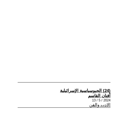
(24) الجيوسياسية الإسرائيلية
أفنان القاسم
2024 / 5 / 13
الادب والفن