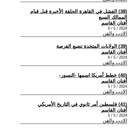
(38) الفشل في القاهرة الحلقة الأخيرة قبل قيام
الممالك السبع
أفنان القاسم
2024 / 5 / 6
الادب والفن
(39) الولايات المتحدة تضيع الفرصة
أفنان القاسم
2024 / 5 / 6
الادب والفن
(40) خطط أمريكا اسمها -النسور-
أفنان القاسم
2024 / 5 / 5
الادب والفن
(41) فلسطين أمر ثانوي في التاريخ الأمريكي
أفنان القاسم
2024 / 5 / 5
الادب والفن