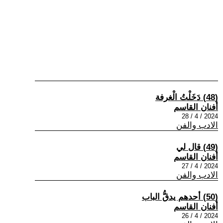
(48) دَخَلْتُ الْغرفة
أفنان القاسم
2024 / 4 / 28
الادب والفن
(49) قال لي
أفنان القاسم
2024 / 4 / 27
الادب والفن
(50) أحدهم يدقُّ الباب
أفنان القاسم
2024 / 4 / 26