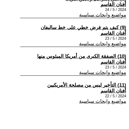
أفنان القاسم
2024 / 5 / 24
مواضيع وابحاث سياسية
(9) كيف يتم فرض خطي على خط ساليفان
أفنان القاسم
2024 / 5 / 23
مواضيع وابحاث سياسية
(10) الصفقة الكبرى من أمريكا الميئوس منها
أفنان القاسم
2024 / 5 / 23
مواضيع وابحاث سياسية
(11) التأخير ليس من مصلحة الأمريكيين
أفنان القاسم
2024 / 5 / 22
مواضيع وابحاث سياسية