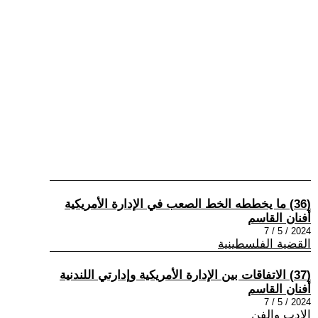
(36) ما يخططه الخط الصعب في الإدارة الأمريكية
أفنان القاسم
2024 / 5 / 7
القضية الفلسطينية
(37) الاتفاقات بين الإدارة الأمريكية وإدارتي اللندنية
أفنان القاسم
2024 / 5 / 7
الادب والفن