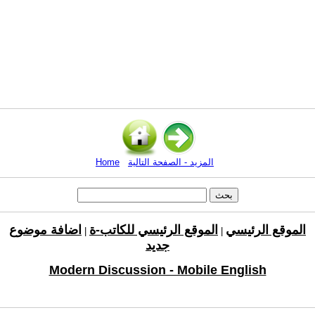
المزيد - الصفحة التالية
Home
الموقع الرئيسي
الموقع الرئيسي للكاتب-ة
اضافة موضوع
|
|
جديد
Modern Discussion - Mobile English