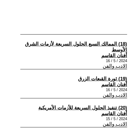
(18) الممالك السبع الحلول السريعة لأزمات الشرق
الأوسط
أفنان القاسم
2024 / 5 / 16
الادب والفن
(19) ثورة القبعات الزرق
أفنان القاسم
2024 / 5 / 16
الادب والفن
(20) تنفيذ الحلول السريعة للأزمات الأمريكية
أفنان القاسم
2024 / 5 / 15
الادب والفن