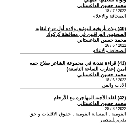
محمد حسين الداغستاني
2022 / 7 / 18
الصحافة والاعلام
(40) نبذة تأريخية للتوثيق ولادة أول فرع لنقابة
الصحفيين العراقيين في محافظة كركوك
محمد حسين الداغستاني
2022 / 6 / 26
الصحافة والاعلام
(41) قراءة نقدية في مجموعة الشاعر صلاح حمه
امين (عقارب الساعة التاسعة)
محمد حسين الداغستاني
2022 / 6 / 18
الادب والفن
(42) لقاء الأجنة المهاجرة مع الأرحام
محمد حسين الداغستاني
2022 / 3 / 28
القومية , المسالة القومية , حقوق الاقليات و حق
تقرير المصير