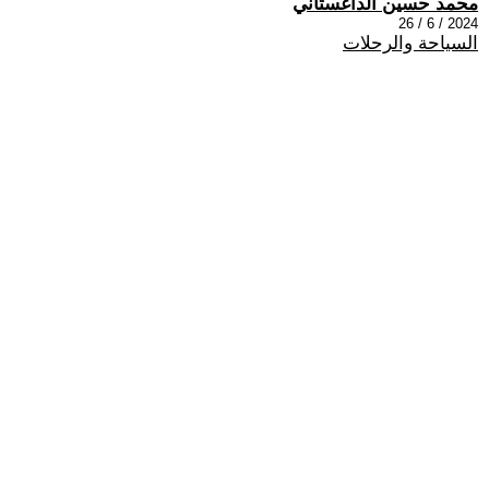
محمد حسين الداغستاني
2024 / 6 / 26
السياحة والرحلات