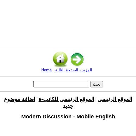
المزيد - الصفحة التالية
Home
الموقع الرئيسي
الموقع الرئيسي للكاتب-ة
اضافة موضوع
|
|
جديد
Modern Discussion - Mobile English