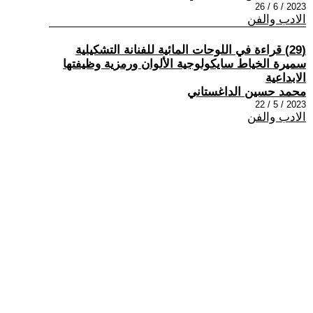
2023 / 6 / 26
الادب والفن
(29) قراءة في اللوحات المائية للفنانة التشكيلية
سميرة الخياط سايكولوجية الألوان ورمزية وظيفتها
الابداعية
محمد حسين الداغستاني
2023 / 5 / 22
الادب والفن