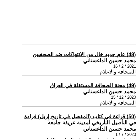
(48) عام جديد خال من الانتهاكات ضد الصحفيين
محمد حسين الداغستاني
2021 / 2 / 16
الصحافة والاعلام
(49) محنة الصحافة المستقلة في العراق
محمد حسين الداغستاني
2020 / 12 / 15
الصحافة والاعلام
(50) قراءة في كتاب (المفصل في تاريخ إِربل) فرادة
في التأصيل التأريخي لمدينة عريقة جامعة
محمد حسين الداغستاني
2020 / 7 / 1