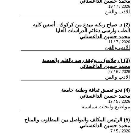
محمد حسين الداغستاني
2026 / 7 / 19
الادب والفن
(2) د. صباح زنكنة مبدع من كركوك . أسس كلية
الطب وارسى دعائم الدراسات العليا
محمد حسين الداغستاني
2026 / 7 / 11
الادب والفن
(3) ( رحلات) ….وثيقة رصد بالقلم والعدسة
محمد حسين الداغستاني
2026 / 6 / 27
الادب والفن
(4) نحو تعميق ثقافة وطنية جامعة
محمد حسين الداغستاني
2026 / 5 / 17
مواضيع وابحاث سياسية
(5) الرئيس المكلف والتواصل بين المطلوب والمتاح
محمد حسين الداغستاني
2026 / 5 / 7