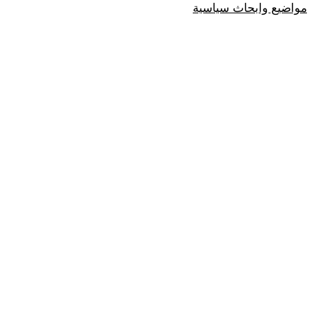
مواضيع وابحاث سياسية