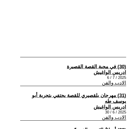
(30) في محبة القصة القصيرة
ادريس الواغيش
2025 / 7 / 6
الادب والفن
(31) مهرجان بلقصيري للقصة يحتفي بتجربة أبو
يوسف طه
ادريس الواغيش
2025 / 6 / 30
الادب والفن