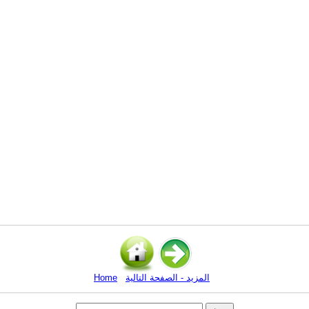
المزيد - الصفحة التالية
Home