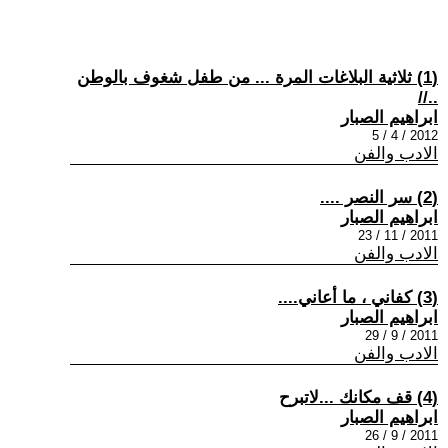
(1) ثلاثية البلاغات المرة ... من طفل شغوف بالوطن
..//
ابراهيم الصبار
2012 / 4 / 5
الادب والفن
(2) سر النصر ....
ابراهيم الصبار
2011 / 11 / 23
الادب والفن
(3) كفاني ، ما أعاني....
ابراهيم الصبار
2011 / 9 / 29
الادب والفن
(4) قف مكانك ...لاتبرح
ابراهيم الصبار
2011 / 9 / 26