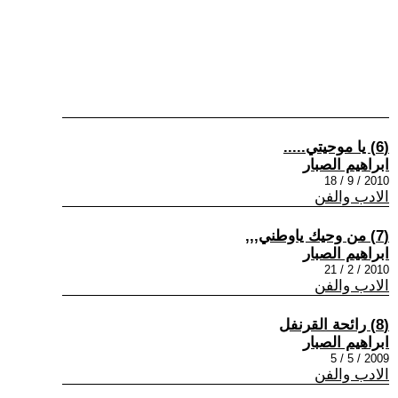
(6) يا موحيتي.....
ابراهيم الصبار
2010 / 9 / 18
الادب والفن
(7) من وحيك ياوطني,,,
ابراهيم الصبار
2010 / 2 / 21
الادب والفن
(8) رائحة القرنفل
ابراهيم الصبار
2009 / 5 / 5
الادب والفن