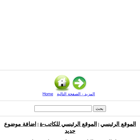
المزيد - الصفحة التالية
Home
الموقع الرئيسي
الموقع الرئيسي للكاتب-ة
اضافة موضوع
|
|
جديد