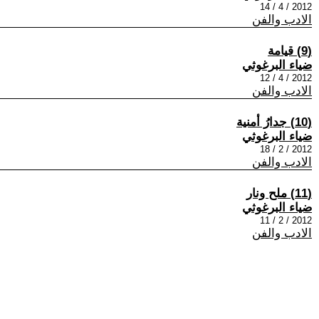
2012 / 4 / 14
الادب والفن
(9) قيامة
ضياء البرغوثي
2012 / 4 / 12
الادب والفن
(10) جدارُ أمنية
ضياء البرغوثي
2012 / 2 / 18
الادب والفن
(11) ملح ونار
ضياء البرغوثي
2012 / 2 / 11
الادب والفن