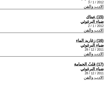
2012 / 1 / 3
الادب والفن
(15) عيناك
ضياء البرغوثي
2012 / 1 / 2
الادب والفن
(16) زغاريد الماء
ضياء البرغوثي
2011 / 12 / 29
الادب والفن
(17) قلبُ الحمامة
ضياء البرغوثي
2011 / 12 / 28
الادب والفن