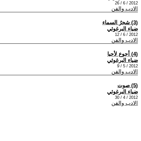
2012 / 6 / 26
الادب والفن
(3) شجرُ السماء
ضياء البرغوثي
2012 / 6 / 12
الادب والفن
(4) أجوع لأحيا
ضياء البرغوثي
2012 / 5 / 9
الادب والفن
(5) صوت
ضياء البرغوثي
2012 / 4 / 30
الادب والفن