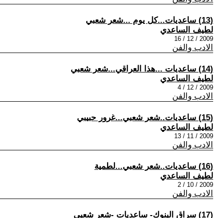
(13) ساعديات...كل يوم ...شعر شعبي
لطيف الساعدي
2009 / 12 / 16
الادب والفن
(14) ساعديات ...هذا العراقي...شعر شعبي
لطيف الساعدي
2009 / 12 / 4
الادب والفن
(15) ساعديات..شعر شعبي...غرور حبيبي
لطيف الساعدي
2009 / 11 / 13
الادب والفن
(16) ساعديات..شعر شعبي...لطمية
لطيف الساعدي
2009 / 10 / 2
الادب والفن
(17) سراق البنوك- ساعديات -شعر شعبي