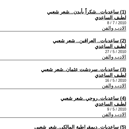
(1) ساعديات...شكراً بأيدن...شعر شعبي
لطيف الساعدي
2010 / 7 / 8
الادب والفن
(2) ساعديات.. العراقين.. شعر شعبي
لطيف الساعدي
2010 / 5 / 27
الادب والفن
(3) ساعديات..سردشت عثمان..شعر شعبي
لطيف الساعدي
2010 / 5 / 16
الادب والفن
(4) ساعديات..روحي..شعر شعبي
لطيف الساعدي
2010 / 5 / 9
الادب والفن
(5) ساعديات..ديمقراطية المالكي..شعر شعبي