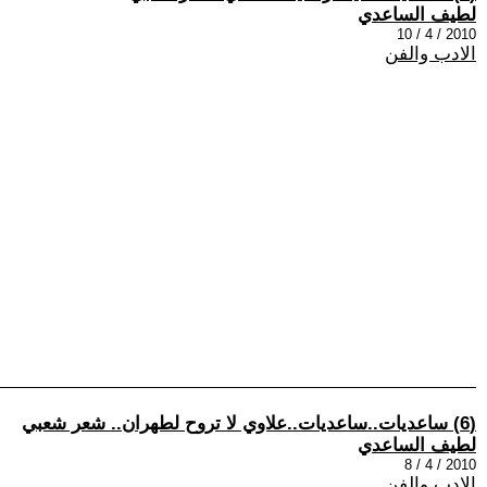
لطيف الساعدي
2010 / 4 / 10
الادب والفن
(6) ساعديات..ساعديات..علاوي لا تروح لطهران.. شعر شعبي
لطيف الساعدي
2010 / 4 / 8
الادب والفن