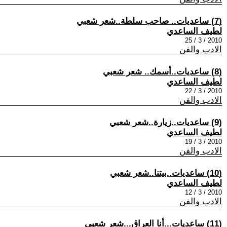
(7) ساعديات.. صاحب سلطة..شعر شعبي
لطيف الساعدي
2010 / 3 / 25
الادب والفن
(8) ساعديات..أسمك.. شعر شعبي
لطيف الساعدي
2010 / 3 / 22
الادب والفن
(9) ساعديات..زيارة..شعر شعبي
لطيف الساعدي
2010 / 3 / 19
الادب والفن
(10) ساعديات..بيتنا..شعر شعبي
لطيف الساعدي
2010 / 3 / 12
الادب والفن
(11) ساعديات...أنا العراق...شعر شعبي