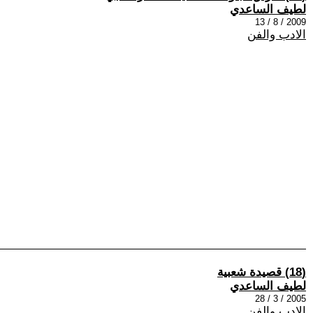
لطيف الساعدي
2009 / 8 / 13
الادب والفن
(18) قصيدة شعبية
لطيف الساعدي
2005 / 3 / 28
الادب والفن