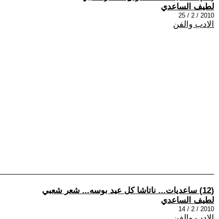
لطيف الساعدي
2010 / 2 / 25
الادب والفن
(12) ساعديات... ناتاشا كل عيد بوسه... شعر شعبي
لطيف الساعدي
2010 / 2 / 14
الادب والفن