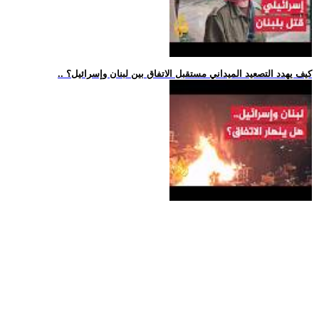
.. كيف يهدد التصعيد الميداني مستقبل الاتفاق بين لبنان وإسرائيل؟