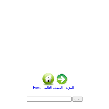
المزيد - الصفحة التالية
Home