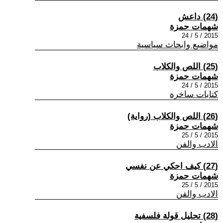
(24) داعش
شهمات حمزة
2015 / 5 / 24
مواضيع وابحاث سياسية
(25) اللص والكلاب
شهمات حمزة
2015 / 5 / 24
كتابات ساخرة
(26) اللص والكلاب (رواية)
شهمات حمزة
2015 / 5 / 25
الادب والفن
(27) كيف احكي عن نفسي
شهمات حمزة
2015 / 5 / 25
الادب والفن
(28) تحليل قولة فلسفية