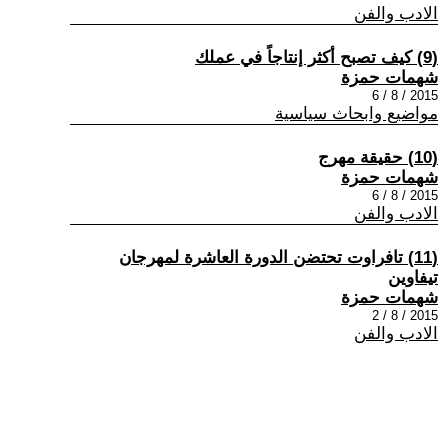
الادب والفن
(9) كيف تصبح أكثر إنتاجاً في عملك
شهمات حمزة
2015 / 8 / 6
مواضيع وابحاث سياسية
(10) حقيقة مهرج
شهمات حمزة
2015 / 8 / 6
الادب والفن
(11) تافراوت تحتضن الدورة العاشرة لمهرجان
تيفاوين
شهمات حمزة
2015 / 8 / 2
الادب والفن