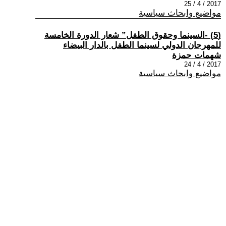
2017 / 4 / 25
مواضيع وابحاث سياسية
(5) -السينما وحقوق الطفل” شعار الدورة الخامسة
للمهرجان الدولي لسينما الطفل بالدار البيضاء
شهمات حمزة
2017 / 4 / 24
مواضيع وابحاث سياسية