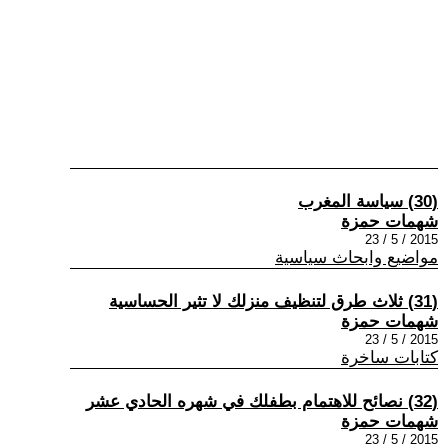
(30) سياسة المغرب
شهمات حمزة
2015 / 5 / 23
مواضيع وابحاث سياسية
(31) ثلاث طرق لتنظيف منزلك لا تثير الحساسية
شهمات حمزة
2015 / 5 / 23
كتابات ساخرة
(32) نصائح للاهتمام بطفلك في شهره الحادي عشر
شهمات حمزة
2015 / 5 / 23