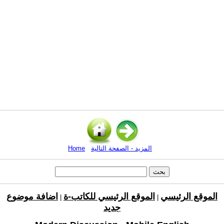
المزيد - الصفحة التالية
Home
الموقع الرئيسي
الموقع الرئيسي للكاتب-ة
اضافة موضوع
|
|
جديد