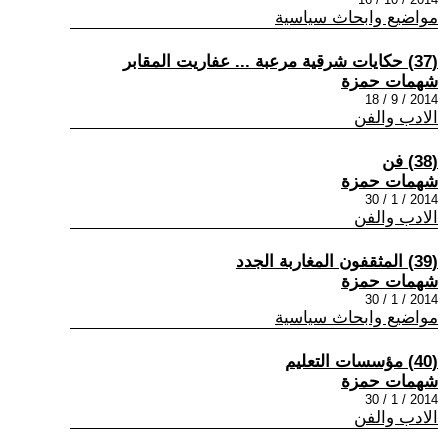
مواضيع وابحاث سياسية
(37) حكايات شرقية مرعبة ... عفاريت المقابر
شهمات حمزة
2014 / 9 / 18
الادب والفن
(38) فن
شهمات حمزة
2014 / 1 / 30
الادب والفن
(39) المثقفون المغاربة الجدد
شهمات حمزة
2014 / 1 / 30
مواضيع وابحاث سياسية
(40) مؤسسات التعليم
شهمات حمزة
2014 / 1 / 30
الادب والفن