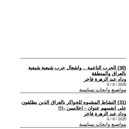
(30) الحرب الناعمة .. واشعال حرب شيعية شيعية
بالعراق والمنطقة
وداد عبد الزهرة فاخر
2020 / 8 / 8
مواضيع وابحاث سياسية
(31) النشاط المشبوه للجواكر بالعراق الذين يطلقون
على انفسهم عنوان - اعلاميين -!!!
وداد عبد الزهرة فاخر
2020 / 8 / 6
مواضيع وابحاث سياسية