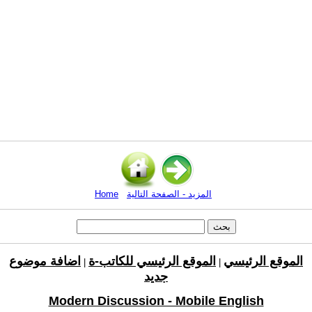
المزيد - الصفحة التالية
Home
الموقع الرئيسي
الموقع الرئيسي للكاتب-ة
اضافة موضوع
|
|
جديد
Modern Discussion - Mobile English