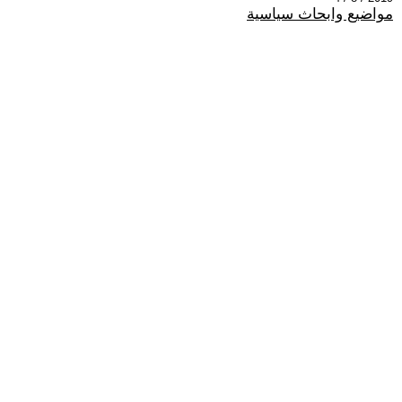
مواضيع وابحاث سياسية