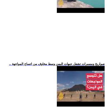
.. صواريخ ومسيرات تشعل جبهات اليمن وسط مخاوف من اتساع المواجهة