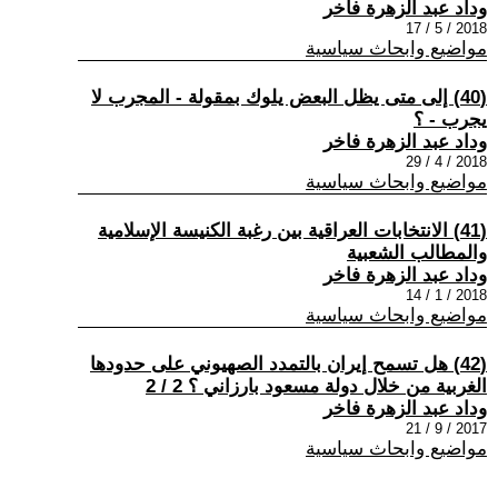
وداد عبد الزهرة فاخر
2018 / 5 / 17
مواضيع وابحاث سياسية
(40) إلى متى يظل البعض يلوك بمقولة - المجرب لا
يجرب - ؟
وداد عبد الزهرة فاخر
2018 / 4 / 29
مواضيع وابحاث سياسية
(41) الانتخابات العراقية بين رغبة الكنيسة الإسلامية
والمطالب الشعبية
وداد عبد الزهرة فاخر
2018 / 1 / 14
مواضيع وابحاث سياسية
(42) هل تسمح إيران بالتمدد الصهيوني على حدودها
الغربية من خلال دولة مسعود بارزاني ؟ 2 / 2
وداد عبد الزهرة فاخر
2017 / 9 / 21
مواضيع وابحاث سياسية