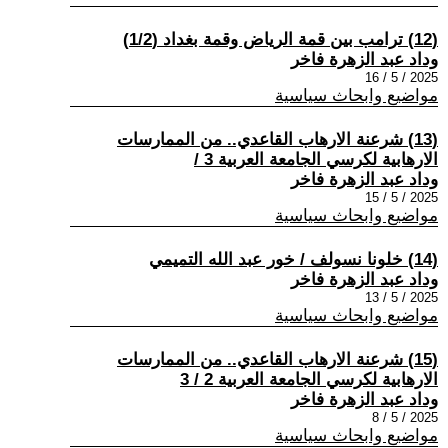
(12) ترامب بين قمة الرياض وقمة بغداد (1/2)
وداد عبد الزهرة فاخر
2025 / 5 / 16
مواضيع وابحاث سياسية
(13) شرعنة الارهاب القاعدي.. من الممارسات
الارهابية لكرسي الجامعة العربية 3 /
وداد عبد الزهرة فاخر
2025 / 5 / 15
مواضيع وابحاث سياسية
(14) خلونا نسولف / خور عبد الله التميمي
وداد عبد الزهرة فاخر
2025 / 5 / 13
مواضيع وابحاث سياسية
(15) شرعنة الارهاب القاعدي.. من الممارسات
الارهابية لكرسي الجامعة العربية 2 / 3
وداد عبد الزهرة فاخر
2025 / 5 / 8
مواضيع وابحاث سياسية