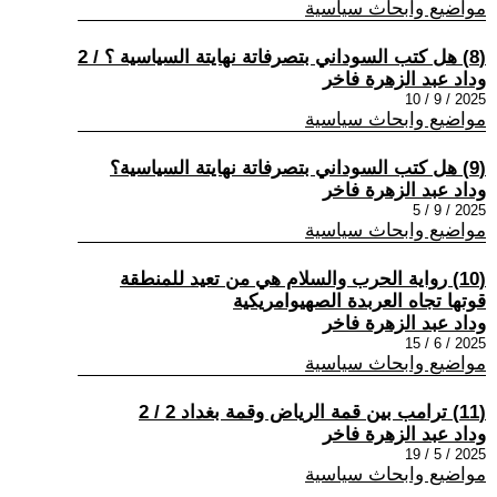
مواضيع وابحاث سياسية
(8) هل كتب السوداني بتصرفاتة نهايتة السياسية ؟ / 2
وداد عبد الزهرة فاخر
2025 / 9 / 10
مواضيع وابحاث سياسية
(9) هل كتب السوداني بتصرفاتة نهايتة السياسية؟
وداد عبد الزهرة فاخر
2025 / 9 / 5
مواضيع وابحاث سياسية
(10) رواية الحرب والسلام هي من تعيد للمنطقة
قوتها تجاه العربدة الصهيوامريكية
وداد عبد الزهرة فاخر
2025 / 6 / 15
مواضيع وابحاث سياسية
(11) ترامب بين قمة الرياض وقمة بغداد 2 / 2
وداد عبد الزهرة فاخر
2025 / 5 / 19
مواضيع وابحاث سياسية