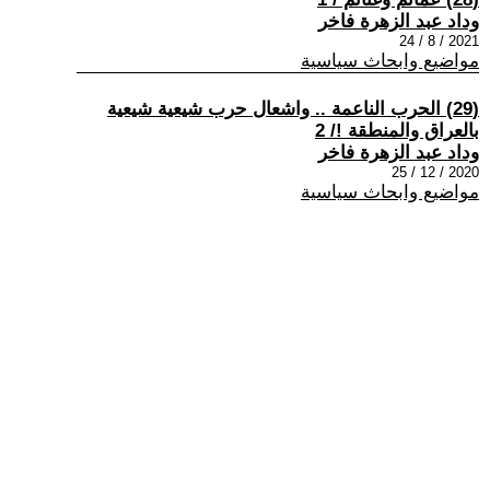
وداد عبد الزهرة فاخر
2021 / 8 / 24
مواضيع وابحاث سياسية
(29) الحرب الناعمة .. واشعال حرب شيعية شيعية
بالعراق والمنطقة !/ 2
وداد عبد الزهرة فاخر
2020 / 12 / 25
مواضيع وابحاث سياسية