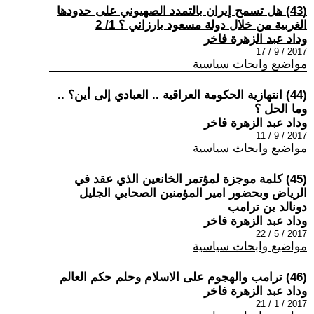
(43) هل تسمح إيران بالتمدد الصهيوني على حدودها
الغربية من خلال دولة مسعود بارزاني ؟ 1/ 2
وداد عبد الزهرة فاخر
2017 / 9 / 17
مواضيع وابحاث سياسية
(44) انتهازية الحكومة العراقية .. العبادي إلى أين؟ ..
وما الحل ؟
وداد عبد الزهرة فاخر
2017 / 9 / 11
مواضيع وابحاث سياسية
(45) كلمة موجزة لمؤتمر الخانعين الذي عقد في
الرياض وبحضور امير المؤمنين الصحابي الجليل
دونالد بن ترامب
وداد عبد الزهرة فاخر
2017 / 5 / 22
مواضيع وابحاث سياسية
(46) ترامب والهجوم على الاسلام وحلم حكم العالم
وداد عبد الزهرة فاخر
2017 / 1 / 21