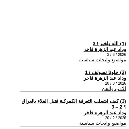
(1) الله بلخير / 3
وداد عبد الزهرة فاخر
2026 / 6 / 3
مواضيع وابحاث سياسية
(2) خلونا نسولف / 1
وداد عبد الزهرة فاخر
2026 / 3 / 20
الادب والفن
(3) كيف اشعلت التعرفة الكمركية فتيل الغلاء بالعراق
؟ 2 – 3
وداد عبد الزهرة فاخر
2026 / 2 / 20
مواضيع وابحاث سياسية