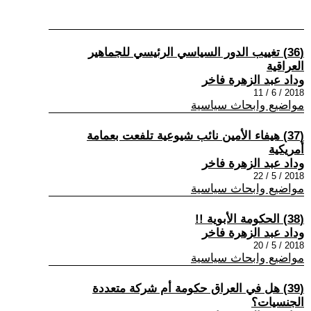
(36) تغييب الدور السياسي الرئيسي للجماهير
العراقية
وداد عبد الزهرة فاخر
2018 / 6 / 11
مواضيع وابحاث سياسية
(37) هيفاء الأمين نائب شيوعية تلفعت بعمامة
أمريكية
وداد عبد الزهرة فاخر
2018 / 5 / 22
مواضيع وابحاث سياسية
(38) الحكومة الأبوية !!
وداد عبد الزهرة فاخر
2018 / 5 / 20
مواضيع وابحاث سياسية
(39) هل في العراق حكومة أم شركة متعددة
الجنسيات؟