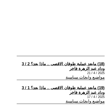
(18) مابعد عملية طوفان الاقصى .. ماذا بعد؟ 2 / 3
وداد عبد الزهرة فاخر
2025 / 4 / 21
مواضيع وابحاث سياسية
(19) مابعد عملية طوفان الاقصى .. ماذا بعد؟ 1 / 3
وداد عبد الزهرة فاخر
2025 / 4 / 17
مواضيع وابحاث سياسية