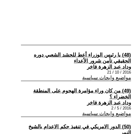
(48) يا رئيس الوزراء أعط للحشد الشعبي دوره
الحقيقي تأمن شرور الأعداء
وداد عبد الزهرة فاخر
2016 / 10 / 21
مواضيع وابحاث سياسية
(49) من كان وراء مؤامرة الهجوم على المنطقة
الخضراء ؟
وداد عبد الزهرة فاخر
2016 / 5 / 2
مواضيع وابحاث سياسية
(50) الدور الامريكي في تنفيذ حكم الاعدام بالشيخ
النمر