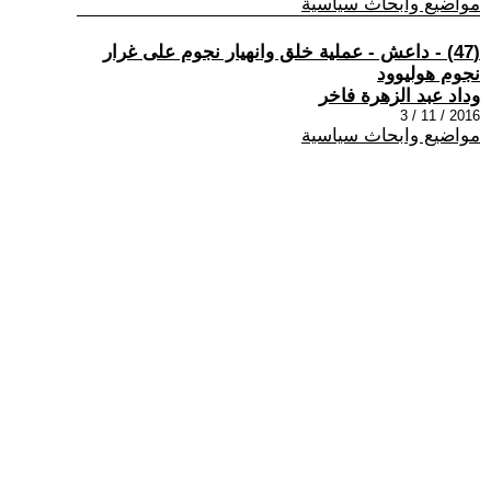
مواضيع وابحاث سياسية
(47) - داعش - عملية خلق وانهيار نجوم على غرار
نجوم هوليوود
وداد عبد الزهرة فاخر
2016 / 11 / 3
مواضيع وابحاث سياسية