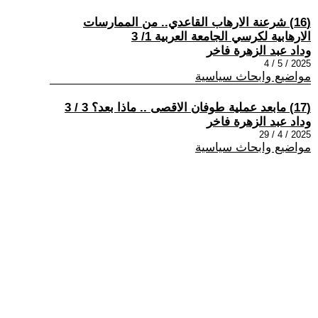
(16) شرعنة الارهاب القاعدي.. من الممارسات
الارهابية لكرسي الجامعة العربية 1/ 3
وداد عبد الزهرة فاخر
2025 / 5 / 4
مواضيع وابحاث سياسية
(17) مابعد عملية طوفان الاقصى .. ماذا بعد؟ 3 / 3
وداد عبد الزهرة فاخر
2025 / 4 / 29
مواضيع وابحاث سياسية