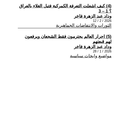
(4) كيف اشعلت التعرفة الكمركية فتيل الغلاء بالعراق
؟ 1 – 3
وداد عبد الزهرة فاخر
2026 / 2 / 12
الثورات والانتفاضات الجماهيرية
(5) احرار العالم يحترمون فقط الشجعان ويرفعون
لهم قبعتهم
وداد عبد الزهرة فاخر
2026 / 1 / 28
مواضيع وابحاث سياسية