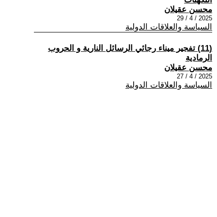
محسن عقيلان
2025 / 4 / 29
السياسة والعلاقات الدولية
(11) تفجير ميناء رجائي الرسائل النارية و الحروب
الرمادية
محسن عقيلان
2025 / 4 / 27
السياسة والعلاقات الدولية