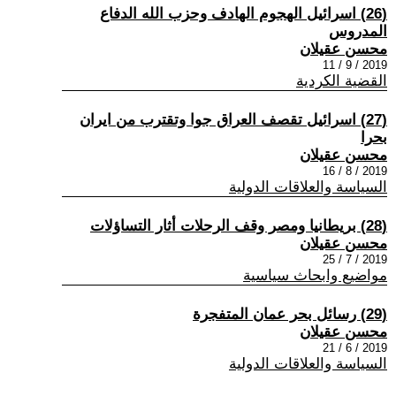
(26) اسرائيل الهجوم الهادف وحزب الله الدفاع
المدروس
محسن عقيلان
2019 / 9 / 11
القضية الكردية
(27) اسرائيل تقصف العراق جوا وتقترب من ايران
بحرا
محسن عقيلان
2019 / 8 / 16
السياسة والعلاقات الدولية
(28) بريطانيا ومصر وقف الرحلات أثار التساؤلات
محسن عقيلان
2019 / 7 / 25
مواضيع وابحاث سياسية
(29) رسائل بحر عمان المتفجرة
محسن عقيلان
2019 / 6 / 21
السياسة والعلاقات الدولية