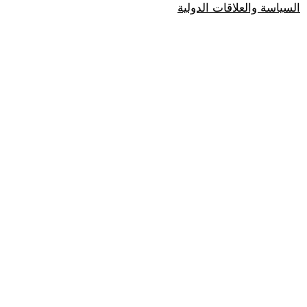
السياسة والعلاقات الدولية