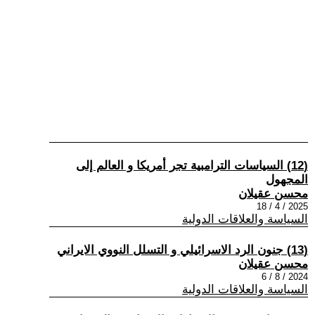
(12) السياسات الترامبية تجر أمريكا و العالم إلى
المجهول
محسن عقيلان
2025 / 4 / 18
السياسة والعلاقات الدولية
(13) جنون الرد الاسرائيلي و التسلل النووي الايراني
محسن عقيلان
2024 / 8 / 6
السياسة والعلاقات الدولية