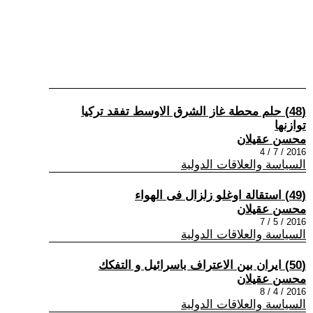
(48) حلم محطة غاز الشرق الاوسط تفقد تركيا
توازنها
محسن عقيلان
2016 / 7 / 4
السياسة والعلاقات الدولية
(49) استقالة اوغلو زلزال فى الهواء
محسن عقيلان
2016 / 5 / 7
السياسة والعلاقات الدولية
(50) ايران بين الاعتراف باسرائيل و التفكك
محسن عقيلان
2016 / 4 / 8
السياسة والعلاقات الدولية