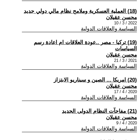
(18) العملية العسكرية وملامح نظام مالي دولي جديد
محسن عقيلان
2022 / 3 / 10
السياسة والعلاقات الدولية
(19) تركيا - مصر ..عودة العلاقات ام اعادة رسم
السياسات
محسن عقيلان
2021 / 3 / 21
السياسة والعلاقات الدولية
(20) امريكا ... الصين و سيناريو الابتزاز
محسن عقيلان
2020 / 4 / 17
السياسة والعلاقات الدولية
(21) مفاجآت النظام الدولى الجديد
محسن عقيلان
2020 / 4 / 9
السياسة والعلاقات الدولية