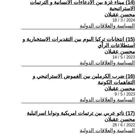
(14) ميناء غزة بين الادعاءات الانسانية و الترتيبات
الاستراتيجية
محسن عقيلان
2024 / 3 / 18
السياسة والعلاقات الدولية
(15) انتخابات تركيا اليوم بين التقديرات الاستخبارية و
استطلاعات الرأي
محسن عقيلان
2023 / 5 / 14
السياسة والعلاقات الدولية
(16) ضرب الكرملين بين الغموض الاستراتيجي و
التفاهمات الكونية
محسن عقيلان
2023 / 5 / 9
السياسة والعلاقات الدولية
(17) ناتو عربي بين ترتيبات امريكية ونوايا اسرائيلية
محسن عقيلان
2022 / 6 / 28
السياسة والعلاقات الدولية