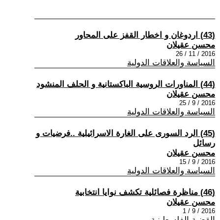
(43) اردوغان و اخطار القفز على المحاور
محسن عقيلان
2016 / 11 / 26
السياسة والعلاقات الدولية
(44) المناورات الروسية الباكستانية و الحلف المنشود
محسن عقيلان
2016 / 9 / 25
السياسة والعلاقات الدولية
(45) الرد السورى على الغارة الاسرائيلية ..فرضيات و
رسائل
محسن عقيلان
2016 / 9 / 15
السياسة والعلاقات الدولية
(46) مناظرة فصائلية تكشف نوايا انتخابية
محسن عقيلان
2016 / 9 / 1
القضية الفلسطينية