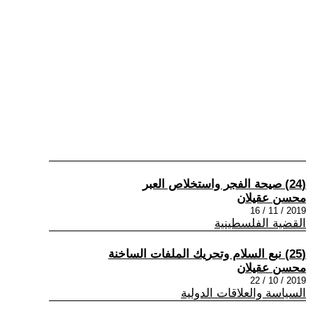
(24) صيحة الفجر واستخلاص العبر
محسن عقيلان
2019 / 11 / 16
القضية الفلسطينية
(25) نبع السلام وتحريك الملفات الساخنة
محسن عقيلان
2019 / 10 / 22
السياسة والعلاقات الدولية