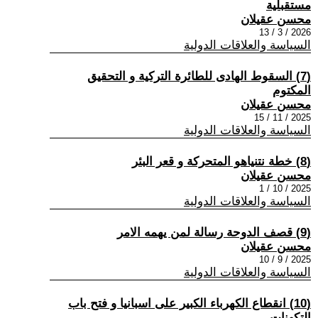
مستقبلية
محسن عقيلان
2026 / 3 / 13
السياسة والعلاقات الدولية
(7) السقوط الهادى للطائرة التركية و التحقيق
المكتوم
محسن عقيلان
2025 / 11 / 15
السياسة والعلاقات الدولية
(8) خطة نتنياهو المتحركة و قعر البئر
محسن عقيلان
2025 / 10 / 1
السياسة والعلاقات الدولية
(9) قصف الدوحة رسالة لمن يهمه الامر
محسن عقيلان
2025 / 9 / 10
السياسة والعلاقات الدولية
(10) انقطاع الكهرباء الكبير على اسبانيا و فتح باب
التكهنات