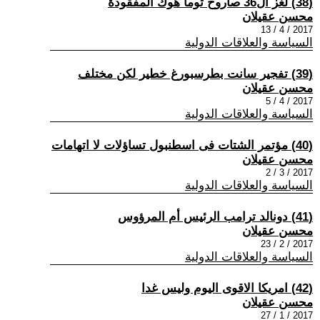
(38) لغز ال36 صاروخ توما هوك المفقودة
محسن عقيلان
2017 / 4 / 13
السياسة والعلاقات الدولية
(39) تفجير سانت بطرسبورغ خطير لكن مختلف
محسن عقيلان
2017 / 4 / 5
السياسة والعلاقات الدولية
(40) مؤتمر الشتات فى اسطنبول تساؤلات لا اتهامات
محسن عقيلان
2017 / 3 / 2
السياسة والعلاقات الدولية
(41) دونالد ترامب الرئيس أم المرؤوس
محسن عقيلان
2017 / 2 / 23
السياسة والعلاقات الدولية
(42) امريكا الاقوى اليوم وليس غدا
محسن عقيلان
2017 / 1 / 27