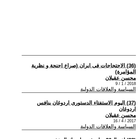
(36) الاحتجاجات فى ايران (صراع اجنحة و نظرية
المؤامرة)
محسن عقيلان
2018 / 1 / 9
السياسة والعلاقات الدولية
(37) اليوم الاستفتاء الدستورى اردوغان ينافس
اردوغان
محسن عقيلان
2017 / 4 / 16
السياسة والعلاقات الدولية