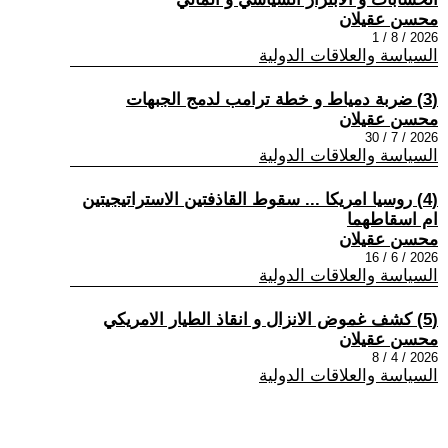
محسن عقيلان
2026 / 8 / 1
السياسة والعلاقات الدولية
(3) ضربة دمياط و خطة ترامب لدمج الجبهات
محسن عقيلان
2026 / 7 / 30
السياسة والعلاقات الدولية
(4) روسيا امريكا ... سقوط القاذفتين الاستراتيجيتين
ام اسقاطهما
محسن عقيلان
2026 / 6 / 16
السياسة والعلاقات الدولية
(5) كشف غموض الانزال و انقاذ الطيار الامريكي
محسن عقيلان
2026 / 4 / 8
السياسة والعلاقات الدولية