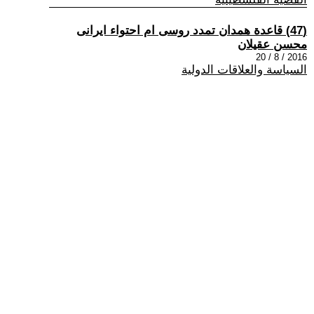
(47) قاعدة همدان تمدد روسى ام احتواء ايرانى
محسن عقيلان
2016 / 8 / 20
السياسة والعلاقات الدولية