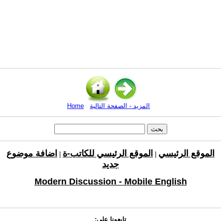
المزيد - الصفحة التالية
Home
الموقع الرئيسي
الموقع الرئيسي للكاتب-ة
اضافة موضوع
|
|
جديد
Modern Discussion - Mobile English
تابعونا على: