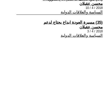
محسن عقيلان
2018 / 4 / 10
السياسة والعلاقات الدولية
(35) مسيرة العودة ابداع يحتاج لدعم
محسن عقيلان
2018 / 4 / 3
السياسة والعلاقات الدولية