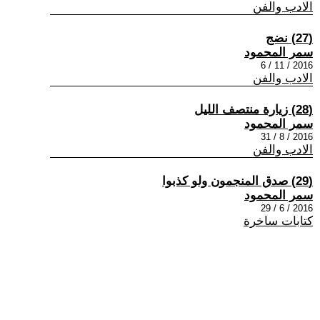
الادب والفن
(27) نضج
سمر المحمود
2016 / 11 / 6
الادب والفن
(28) زيارة منتصف الليل
سمر المحمود
2016 / 8 / 31
الادب والفن
(29) صدق المنجمون ولو كذبوا
سمر المحمود
2016 / 6 / 29
كتابات ساخرة