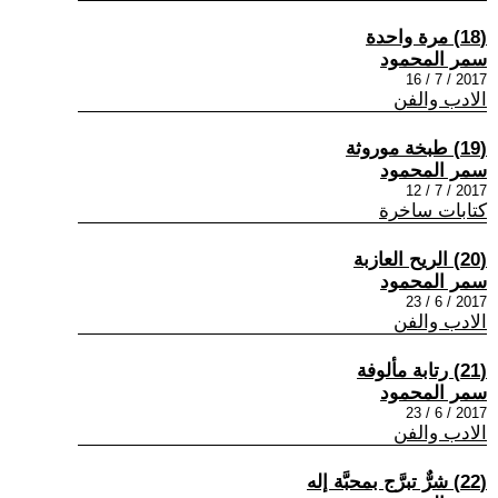
(18) مرة واحدة
سمر المحمود
2017 / 7 / 16
الادب والفن
(19) طبخة موروثة
سمر المحمود
2017 / 7 / 12
كتابات ساخرة
(20) الريح العازبة
سمر المحمود
2017 / 6 / 23
الادب والفن
(21) رتابة مألوفة
سمر المحمود
2017 / 6 / 23
الادب والفن
(22) شرٌّ تبرَّج بمحبَّة إله