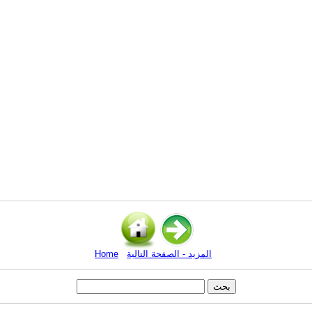
المزيد - الصفحة التالية
Home