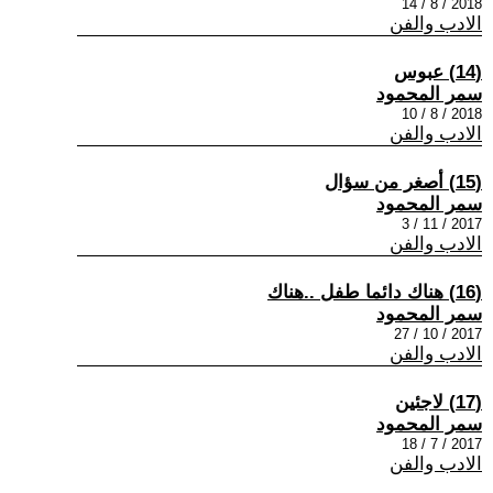
2018 / 8 / 14
الادب والفن
(14) عبوس
سمر المحمود
2018 / 8 / 10
الادب والفن
(15) أصغر من سؤال
سمر المحمود
2017 / 11 / 3
الادب والفن
(16) هناك دائما طفل ..هناك
سمر المحمود
2017 / 10 / 27
الادب والفن
(17) لاجئين
سمر المحمود
2017 / 7 / 18
الادب والفن