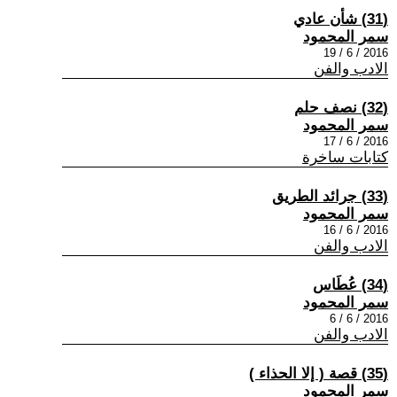
(31) شأن عادي
سمر المحمود
2016 / 6 / 19
الادب والفن
(32) نصف حلم
سمر المحمود
2016 / 6 / 17
كتابات ساخرة
(33) جرائد الطريق
سمر المحمود
2016 / 6 / 16
الادب والفن
(34) عُطَاس
سمر المحمود
2016 / 6 / 6
الادب والفن
(35) قصة ( إلا الحذاء )
سمر المحمود