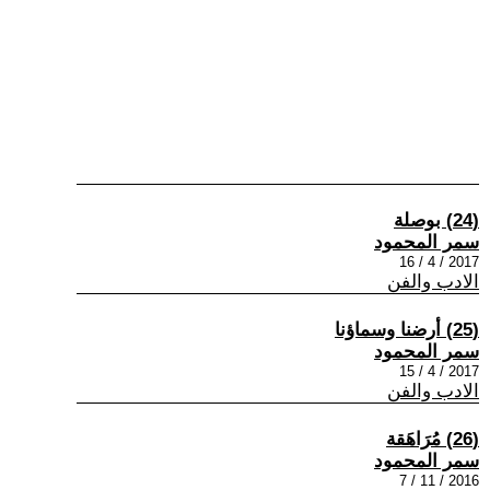
(24) بوصلة
سمر المحمود
2017 / 4 / 16
الادب والفن
(25) أرضنا وسماؤنا
سمر المحمود
2017 / 4 / 15
الادب والفن
(26) مُرَاهَقة
سمر المحمود
2016 / 11 / 7