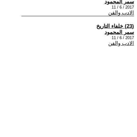
سمر المحمود
2017 / 6 / 11
الادب والفن
(23) خلفاء التاريخ
سمر المحمود
2017 / 6 / 11
الادب والفن