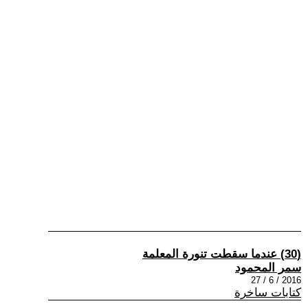
(30) عندما سقطت تنورة المعلمة
سمر المحمود
2016 / 6 / 27
كتابات ساخرة