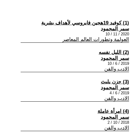
(1) كوفيد 19هجين فايروسي لأهداف بشرية
سمر المحمود
2020 / 11 / 10
العولمة وتطورات العالم المعاصر
(2) الليل نفسه
سمر المحمود
2019 / 6 / 10
الادب والفن
(3) حزن يلبث
سمر المحمود
2019 / 6 / 4
الادب والفن
(4) امرأة عاملة
سمر المحمود
2018 / 10 / 2
الادب والفن