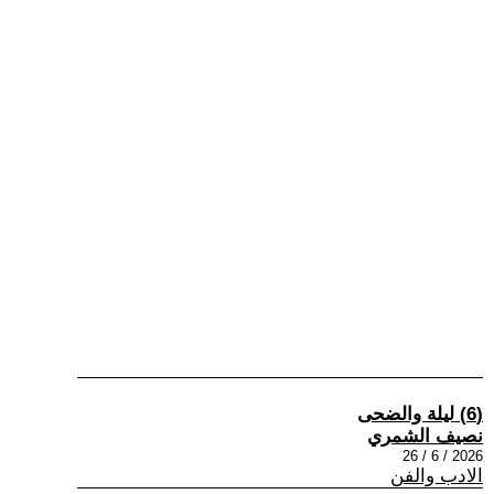
(6) ليلة والضحى
نصيف الشمري
2026 / 6 / 26
الادب والفن