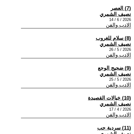
(7) العصر
نصيف الشمري
2026 / 6 / 14
الادب والفن
(8) سلام للغروب
نصيف الشمري
2026 / 5 / 26
الادب والفن
(9) ضجيج الوجع
نصيف الشمري
2026 / 5 / 25
الادب والفن
(10) خيالات القصيدة
نصيف الشمري
2026 / 4 / 17
الادب والفن
(11) سردية حب
نصيف الشمري