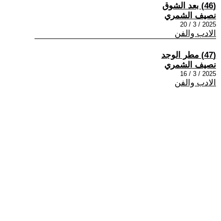
(46) بعد الشوق
نصيف الشمري
2025 / 3 / 20
الادب والفن
(47) مطر الوجد
نصيف الشمري
2025 / 3 / 16
الادب والفن