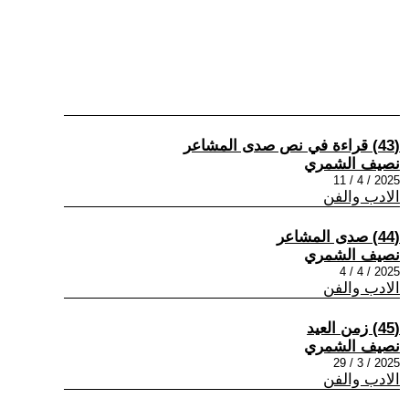
(43) قراءة في نص صدى المشاعر
نصيف الشمري
2025 / 4 / 11
الادب والفن
(44) صدى المشاعر
نصيف الشمري
2025 / 4 / 4
الادب والفن
(45) زمن العيد
نصيف الشمري
2025 / 3 / 29
الادب والفن