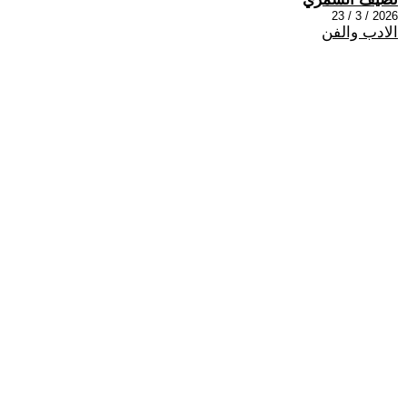
2026 / 3 / 23
الادب والفن