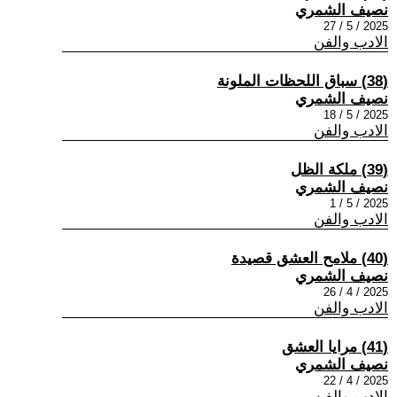
نصيف الشمري
2025 / 5 / 27
الادب والفن
(38) سباق اللحظات الملونة
نصيف الشمري
2025 / 5 / 18
الادب والفن
(39) ملكة الظل
نصيف الشمري
2025 / 5 / 1
الادب والفن
(40) ملامح العشق قصيدة
نصيف الشمري
2025 / 4 / 26
الادب والفن
(41) مرايا العشق
نصيف الشمري
2025 / 4 / 22
الادب والفن