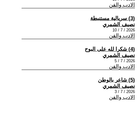
الادب والفن
(3) سريالية مستنبطة
نصيف الشمري
2026 / 7 / 10
الادب والفن
(4) شكرا لله على البوح
نصيف الشمري
2026 / 7 / 5
الادب والفن
(5) شاعر بالوطن
نصيف الشمري
2026 / 7 / 3
الادب والفن