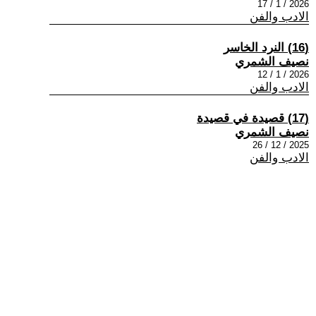
2026 / 1 / 17
الادب والفن
(16) النرد الخاسر
نصيف الشمري
2026 / 1 / 12
الادب والفن
(17) قصيدة في قصيدة
نصيف الشمري
2025 / 12 / 26
الادب والفن