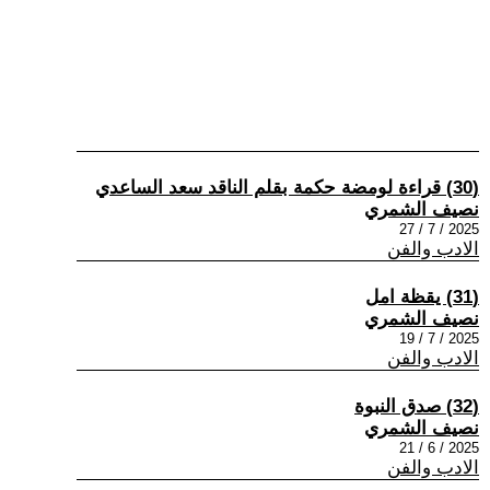
(30) قراءة لومضة حكمة بقلم الناقد سعد الساعدي
نصيف الشمري
2025 / 7 / 27
الادب والفن
(31) يقظة امل
نصيف الشمري
2025 / 7 / 19
الادب والفن
(32) صدق النبوة
نصيف الشمري
2025 / 6 / 21
الادب والفن