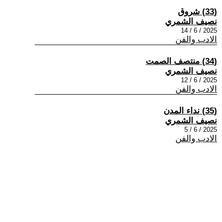
(33) شروق
نصيف الشمري
2025 / 6 / 14
الادب والفن
(34) منتصف الصمت
نصيف الشمري
2025 / 6 / 12
الادب والفن
(35) نداء المدن
نصيف الشمري
2025 / 6 / 5
الادب والفن