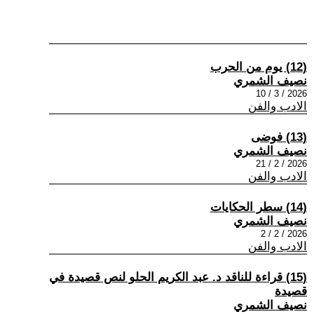
(12) يوم من الحرب
نصيف الشمري
2026 / 3 / 10
الادب والفن
(13) فوضى
نصيف الشمري
2026 / 2 / 21
الادب والفن
(14) سطر الحكايات
نصيف الشمري
2026 / 2 / 2
الادب والفن
(15) قراءة للناقد د. عبد الكريم الحلو لنص قصيدة في
قصيدة
نصيف الشمري