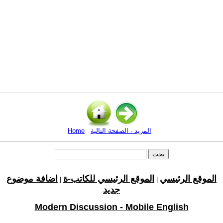
المزيد - الصفحة التالية
Home
الموقع الرئيسي
الموقع الرئيسي للكاتب-ة
اضافة موضوع
|
|
جديد
Modern Discussion - Mobile English