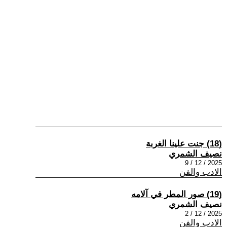
(18) جنت علينا الغربة
نصيف الشمري
2025 / 12 / 9
الادب والفن
(19) صور المطر في آلامه
نصيف الشمري
2025 / 12 / 2
الادب والفن