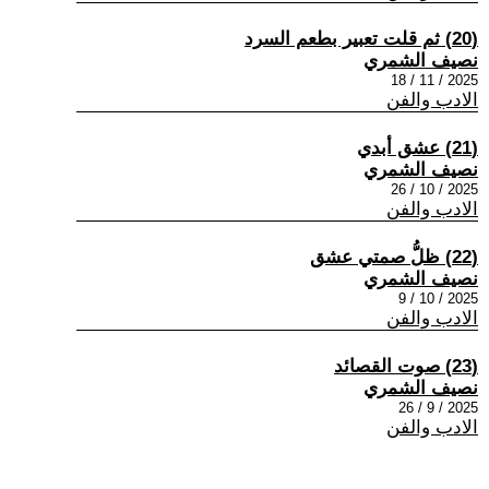
(20) ثم قلت تعبير بطعم السرد
نصيف الشمري
2025 / 11 / 18
الادب والفن
(21) عشق أبدي
نصيف الشمري
2025 / 10 / 26
الادب والفن
(22) ظلُّ صمتي عشق
نصيف الشمري
2025 / 10 / 9
الادب والفن
(23) صوت القصائد
نصيف الشمري
2025 / 9 / 26
الادب والفن