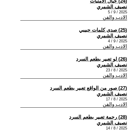
(24) خيال الأمنيات
نصيف الشمري
2025 / 9 / 5
الادب والفن
(25) صدى كلمات حبيبي
نصيف الشمري
2025 / 9 / 4
الادب والفن
(26) لو تعبير بطعم السرد
نصيف الشمري
2025 / 8 / 23
الادب والفن
(27) صور من الواقع تعبير بطعم السرد
نصيف الشمري
2025 / 8 / 17
الادب والفن
(28) رحمة تعبير بطعم السرد
نصيف الشمري
2025 / 8 / 14