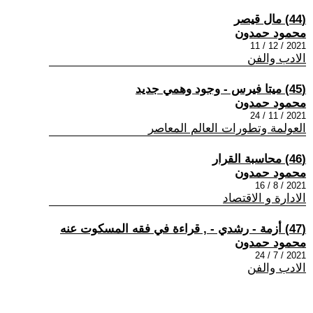
(44) مال قيصر
محمود حمدون
2021 / 12 / 11
الادب والفن
(45) ميتا فيرس - وجود وهمي جديد
محمود حمدون
2021 / 11 / 24
العولمة وتطورات العالم المعاصر
(46) محاسبة القرار
محمود حمدون
2021 / 8 / 16
الادارة و الاقتصاد
(47) أزمة - رشدي - , قراءة في فقه المسكوت عنه
محمود حمدون
2021 / 7 / 24
الادب والفن