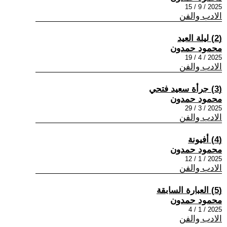
2025 / 9 / 15
الادب والفن
(2) ليلة العيد
محمود حمدون
2025 / 4 / 19
الادب والفن
(3) جرأة سعيد فتحي
محمود حمدون
2025 / 3 / 29
الادب والفن
(4) أفيونة
محمود حمدون
2025 / 1 / 12
الادب والفن
(5) العبارة السابقة
محمود حمدون
2025 / 1 / 4
الادب والفن