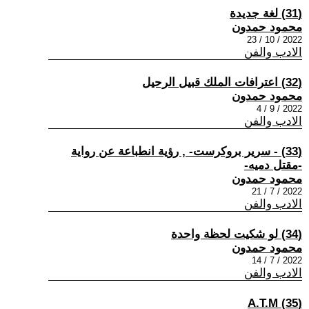
(31) لغة جديدة
محمود حمدون
2022 / 10 / 23
الادب والفن
(32) اعترافات الملك قبيل الرحيل
محمود حمدون
2022 / 9 / 4
الادب والفن
(33) - سرير بروكرست- , رؤية انطباعة عن رواية
-مقتل دميه-
محمود حمدون
2022 / 7 / 21
الادب والفن
(34) لو شكيت لحظة واحدة
محمود حمدون
2022 / 7 / 14
الادب والفن
(35) A.T.M