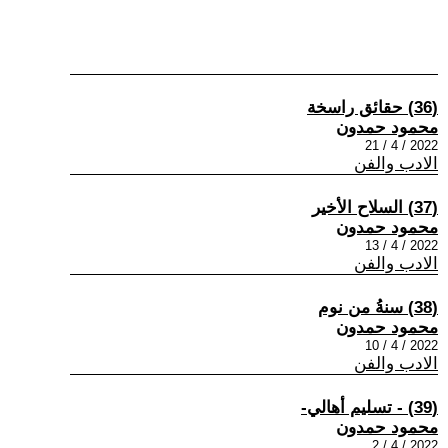
(36) حقائق راسخة
محمود حمدون
2022 / 4 / 21
الادب والفن
(37) السلاح الأخير
محمود حمدون
2022 / 4 / 13
الادب والفن
(38) سنةُ من نوم
محمود حمدون
2022 / 4 / 10
الادب والفن
(39) - تسليم أهالي-
محمود حمدون
2022 / 4 / 2