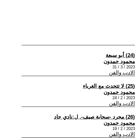
(24) أبو سبعة
محمود حمدون
2023 / 3 / 31
الادب والفن
(25) لا تتحدث مع الغرباء
محمود حمدون
2023 / 2 / 24
الادب والفن
(26) مجرد -سحابة صيف-, ل:نادي جاد
محمود حمدون
2023 / 2 / 19
الادب والفن