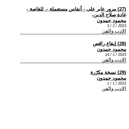
(27) مرور عابر على - أنفاس مستعملة -, للقاصة -
غادة صلاح الدين-
محمود حمدون
2023 / 2 / 3
الادب والفن
(28) إيقاع راقص
محمود حمدون
2023 / 1 / 14
الادب والفن
(29) نسخة مكرّرة
محمود حمدون
2023 / 1 / 1
الادب والفن