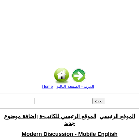
المزيد - الصفحة التالية
Home
الموقع الرئيسي
الموقع الرئيسي للكاتب-ة
اضافة موضوع
|
|
جديد
Modern Discussion - Mobile English