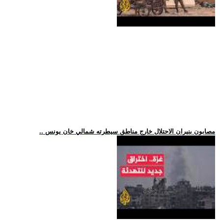
.. مصابون بنيران الاحتلال خارج مناطق سيطرته شمالي خان يونس