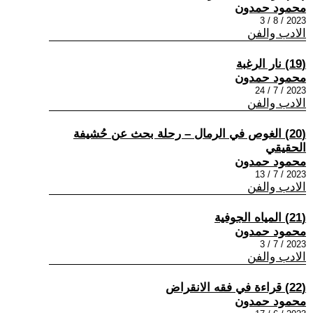
محمود حمدون
2023 / 8 / 3
الادب والفن
(19) نار الرغبة
محمود حمدون
2023 / 7 / 24
الادب والفن
(20) الغوص في الرمال – رحلة بحث عن حُشيفة
الحقيقي
محمود حمدون
2023 / 7 / 13
الادب والفن
(21) المياه الجوفية
محمود حمدون
2023 / 7 / 3
الادب والفن
(22) قراءة في فقه الانقراض
محمود حمدون