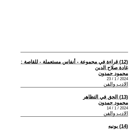
(12) قراءة في مجموعة - أنفاس مستعملة - للقاصة :
غادة صلاح الدين
محمود حمدون
2024 / 1 / 23
الادب والفن
(13) الحق في التظاهر
محمود حمدون
2024 / 1 / 14
الادب والفن
(14) يونيه