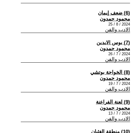
(6) ضعف إيمان
محمود حمدون
2024 / 8 / 25
الادب والفن
(7) بوس الايدين
محمود حمدون
2024 / 7 / 26
الادب والفن
(8) الخواجة بوتشي
محمود حمدون
2024 / 7 / 19
الادب والفن
(9) لعنة الفراعنة
محمود حمدون
2024 / 7 / 13
الادب والفن
(10) منطقة الغثيان