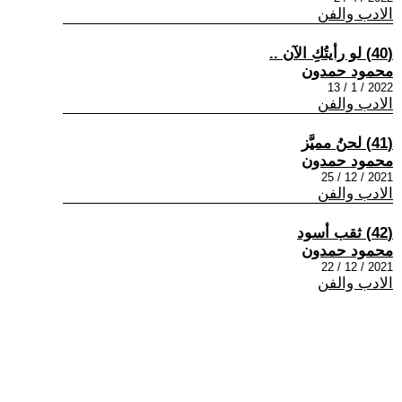
الادب والفن
(40) لو رأيتُكِ الآن ..
محمود حمدون
2022 / 1 / 13
الادب والفن
(41) لحنُ مميَّز
محمود حمدون
2021 / 12 / 25
الادب والفن
(42) ثقب أسود
محمود حمدون
2021 / 12 / 22
الادب والفن