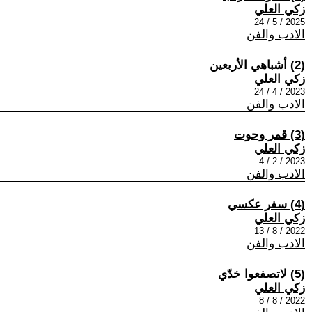
زكي العلي
2025 / 5 / 24
الادب والفن
(2) أشباهي الأربعين
زكي العلي
2023 / 4 / 24
الادب والفن
(3) قمر وحوت
زكي العلي
2023 / 2 / 4
الادب والفن
(4) سفر عكسي
زكي العلي
2022 / 8 / 13
الادب والفن
(5) لاتصفعوا خدّي
زكي العلي
2022 / 8 / 8