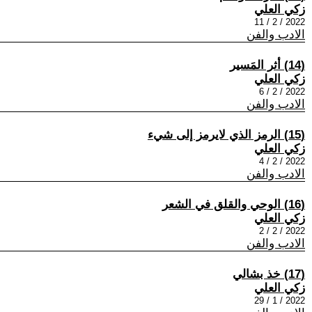
زكي العلي
2022 / 2 / 11
الادب والفن
(14) أثر المَسير
زكي العلي
2022 / 2 / 6
الادب والفن
(15) الرمز الذي لايرمز إلى شيء
زكي العلي
2022 / 2 / 4
الادب والفن
(16) الوحي والقلق في الشعر
زكي العلي
2022 / 2 / 2
الادب والفن
(17) خذ بشالي
زكي العلي
2022 / 1 / 29