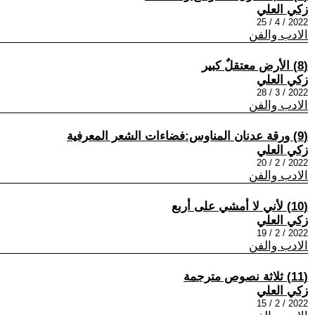
زكي العلي
2022 / 4 / 25
الادب والفن
(8) الأرض معتقلٌ كبير
زكي العلي
2022 / 3 / 28
الادب والفن
(9) ورقة عدنان المناوس:فضاءات الشعر المعرفية
زكي العلي
2022 / 2 / 20
الادب والفن
(10) لأني لا أمشي على أربع
زكي العلي
2022 / 2 / 19
الادب والفن
(11) ثلاثة نصوص مترجمة
زكي العلي
2022 / 2 / 15