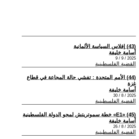
(43) إفلاس السياسة الألمانية
أسامة خليفة
2025 / 9 / 9
القضية الفلسطينية
(44) الأمم المتحدة : تفشي حالة المجاعة في قطاع
غزة
أسامة خليفة
2025 / 8 / 30
القضية الفلسطينية
(45) «E1» خطة سموتريتش لمحو الدولة الفلسطينية
أسامة خليفة
2025 / 8 / 26
القضية الفلسطينية