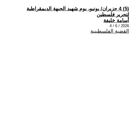
(5) 4 حزيران/ يونيو، يوم شهيد الجبهة الديمقراطية
لتحرير فلسطين
أسامة خليفة
2026 / 6 / 4
القضية الفلسطينية