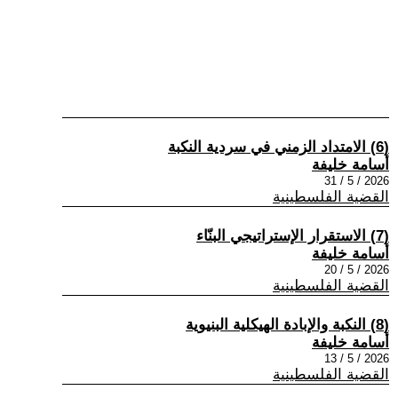
(6) الامتداد الزمني في سردية النكبة
أسامة خليفة
2026 / 5 / 31
القضية الفلسطينية
(7) الاستقرار الإستراتيجي البنّاء
أسامة خليفة
2026 / 5 / 20
القضية الفلسطينية
(8) النكبة والإبادة الهيكلية البنيوية
أسامة خليفة
2026 / 5 / 13
القضية الفلسطينية