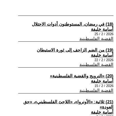
(18) في رمضان، المستوطنون أدوات الاحتلال
أسامة خليفة
2026 / 2 / 25
القضية الفلسطينية
(19) من الضم الزاحف إلى ثورة الاستيطان
أسامة خليفة
2026 / 2 / 22
القضية الفلسطينية
(20) «النرويج والقضية الفلسطينية»
أسامة خليفة
2026 / 2 / 15
القضية الفلسطينية
(21) ثلاثية: «الأونروا»، «اللاجئ الفلسطيني»، «حق
العودة»
أسامة خليفة