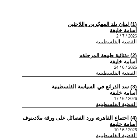
(1) لبنان بلد المهجّرين واللاجئين
أسامة خليفة
2026 / 7 / 2
القضية الفلسطينية
(2) «ثنائية طبيعة المرحلة»
أسامة خليفة
2026 / 6 / 24
القضية الفلسطينية
(3) سد الذرائع في السياسة الفلسطينية
أسامة خليفة
2026 / 6 / 17
القضية الفلسطينية
(4) اجتماع القاهرة، ورد الفصائل على ورقة ملادينوف
أسامة خليفة
2026 / 6 / 10
القضية الفلسطينية