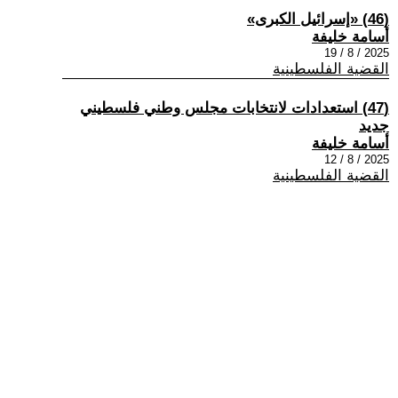
(46) «إسرائيل الكبرى»
أسامة خليفة
2025 / 8 / 19
القضية الفلسطينية
(47) استعدادات لانتخابات مجلس وطني فلسطيني
جديد
أسامة خليفة
2025 / 8 / 12
القضية الفلسطينية