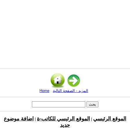
المزيد - الصفحة التالية
Home
الموقع الرئيسي
الموقع الرئيسي للكاتب-ة
اضافة موضوع
|
|
جديد