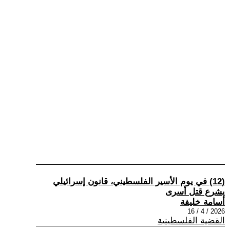
(12) في يوم الأسير الفلسطيني، قانون إسرائيلي
يشرع قتل أسرى
أسامة خليفة
2026 / 4 / 16
القضية الفلسطينية