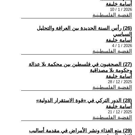
أسامة خليفة
2026 / 1 / 10
القضية الفلسطينية
(26) رأس السنة الجديدة بين العرافة والتحليل
السياسي
أسامة خليفة
2026 / 1 / 4
القضية الفلسطينية
(27) الصحفيون في فلسطين بين محكمة بلا عدالة
وحكومة بلا مصداقية
أسامة خليفة
2025 / 12 / 28
القضية الفلسطينية
(28) الدور التركي في «قوة الاستقرار الدولية»
أسامة خليفة
2025 / 12 / 21
القضية الفلسطينية
(29) منع الغذاء ونشر الأمراض في مقدمة أساليب