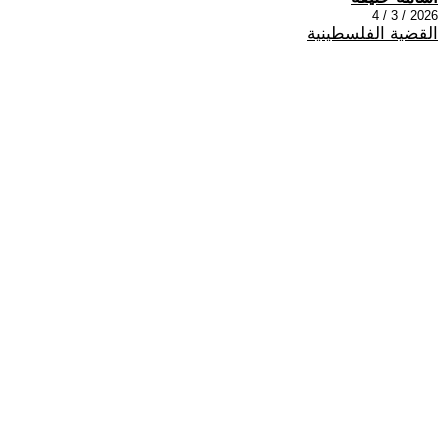
2026 / 3 / 4
القضية الفلسطينية