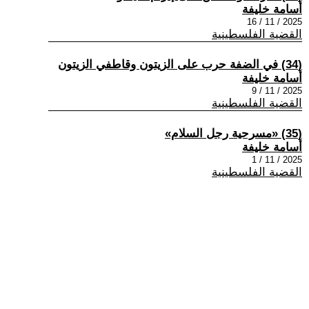
أسامة خليفة
2025 / 11 / 16
القضية الفلسطينية
(34) في الضفة حرب على الزيتون وقاطفي الزيتون
أسامة خليفة
2025 / 11 / 9
القضية الفلسطينية
(35) «مسرحية رجل السلام»
أسامة خليفة
2025 / 11 / 1
القضية الفلسطينية