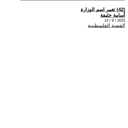
(42) تغيير اسم الوزارة
أسامة خليفة
2025 / 9 / 14
القضية الفلسطينية