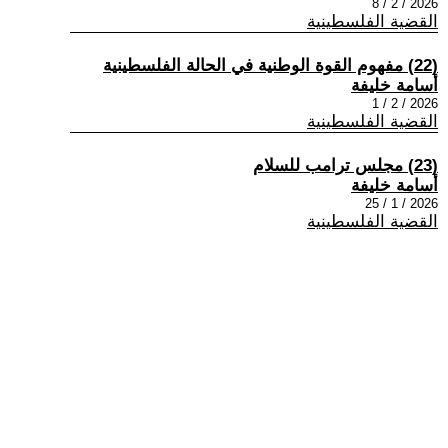
2026 / 2 / 8
القضية الفلسطينية
(22) مفهوم القوة الوطنية في الحالة الفلسطينية
أسامة خليفة
2026 / 2 / 1
القضية الفلسطينية
(23) مجلس ترامب للسلام
أسامة خليفة
2026 / 1 / 25
القضية الفلسطينية