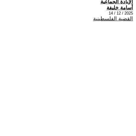
الإبادة الجماعية
أسامة خليفة
2025 / 12 / 14
القضية الفلسطينية