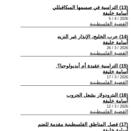
(13) الترامبية في صميمها الميكافيللي
أسامة خليفة
2026 / 4 / 5
القضية الفلسطينية
(14) حرب الخليج، الإنذار غير النزيه
أسامة خليفة
2026 / 3 / 26
القضية الفلسطينية
(15) الترامبية عقيدة أم أيديولوجيا؟.
أسامة خليفة
2026 / 3 / 17
القضية الفلسطينية
(16) البترودولار يشعل الحروب
أسامة خليفة
2026 / 3 / 12
القضية الفلسطينية
(17) فصل المناطق الفلسطينية مقدمة للضم
أسامة خليفة