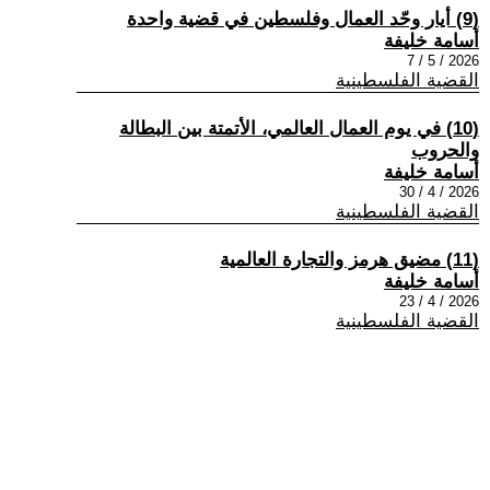
(9) أيار وحّد العمال وفلسطين في قضية واحدة
أسامة خليفة
2026 / 5 / 7
القضية الفلسطينية
(10) في يوم العمال العالمي، الأتمتة بين البطالة
والحروب
أسامة خليفة
2026 / 4 / 30
القضية الفلسطينية
(11) مضيق هرمز والتجارة العالمية
أسامة خليفة
2026 / 4 / 23
القضية الفلسطينية