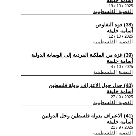
أسامة خليفة
2025 / 10 / 19
القضية الفلسطينية
(38) قوة التفاوض
أسامة خليفة
2025 / 10 / 12
القضية الفلسطينية
(39) غزة من الملكية الفردية إلى الوصاية الدولية
أسامة خليفة
2025 / 10 / 4
القضية الفلسطينية
(40) جدل حول الاعتراف بدولة فلسطين
أسامة خليفة
2025 / 9 / 27
القضية الفلسطينية
(41) الاعتراف بدولة فلسطين وحل الدولتين
أسامة خليفة
2025 / 9 / 21
القضية الفلسطينية