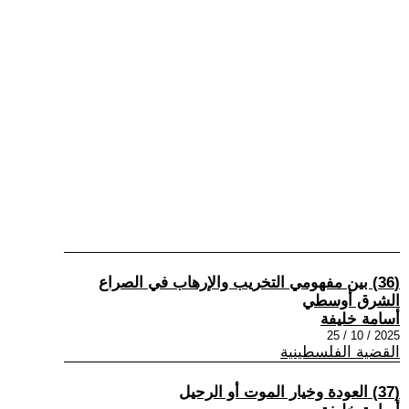
(36) بين مفهومي التخريب والإرهاب في الصراع
الشرق أوسطي
أسامة خليفة
2025 / 10 / 25
القضية الفلسطينية
(37) العودة وخيار الموت أو الرحيل