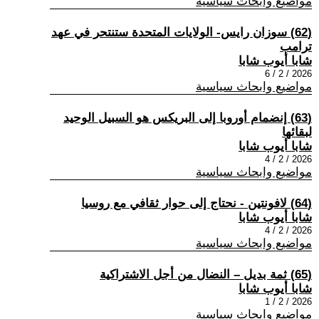
مواضيع وابحاث سياسية
(62) سوزان رايس- الولايات المتحدة ستنتحر في عهد
ترامب
شابا أيوب شابا
2026 / 2 / 6
مواضيع وابحاث سياسية
(63) إنضمام أوروبا إلى البريكس هو السبيل الوحيد
لبقائها
شابا أيوب شابا
2026 / 2 / 4
مواضيع وابحاث سياسية
(64) لافونتين - نحتاج إلى حوار ثقافي مع روسيا
شابا أيوب شابا
2026 / 2 / 4
مواضيع وابحاث سياسية
(65) ثمة بديل – النضال من أجل الاشتراكية
شابا أيوب شابا
2026 / 2 / 1
مواضيع وابحاث سياسية