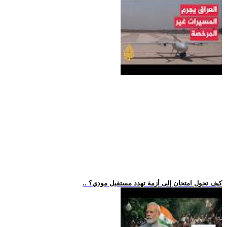
.. كيف تحول امتحان إلى أزمة تهدد مستقبل مودي؟