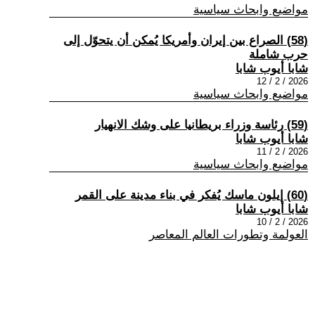
مواضيع وابحاث سياسية
(58) الصراع بين إيران وأمريكا يُمكن أن يتحوّل إلى
حرب شاملة
شابا أيوب شابا
2026 / 2 / 12
مواضيع وابحاث سياسية
(59) رئاسة وزراء بريطانيا على وشك الانهيار
شابا أيوب شابا
2026 / 2 / 11
مواضيع وابحاث سياسية
(60) إيلون ماسك يُفكر في بناء مدينة على القمر
شابا أيوب شابا
2026 / 2 / 10
العولمة وتطورات العالم المعاصر