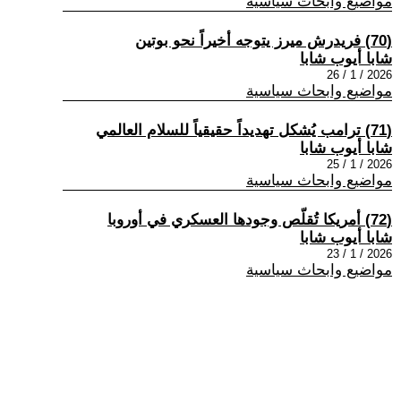
مواضيع وابحاث سياسية
(70) فريدرش ميرز يتوجه أخيراً نحو بوتين
شابا أيوب شابا
2026 / 1 / 26
مواضيع وابحاث سياسية
(71) ترامب يُشكل تهديداً حقيقياً للسلام العالمي
شابا أيوب شابا
2026 / 1 / 25
مواضيع وابحاث سياسية
(72) أمريكا تُقلّص وجودها العسكري في أوروبا
شابا أيوب شابا
2026 / 1 / 23
مواضيع وابحاث سياسية