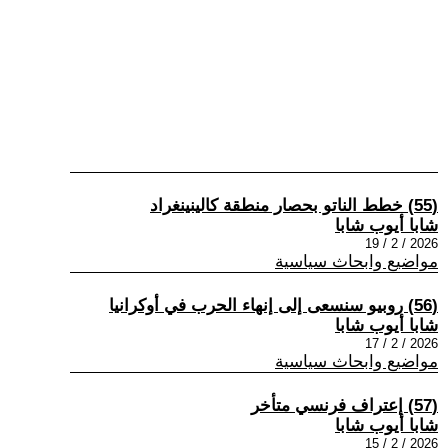
(55) خطط الناتو بحصار منطقة كالينينغراد
شابا أيوب شابا
2026 / 2 / 19
مواضيع وابحاث سياسية
(56) روبيو سنسعى إلى إنهاء الحرب في أوكرانيا
شابا أيوب شابا
2026 / 2 / 17
مواضيع وابحاث سياسية
(57) إعتراف فرنسي متأخر
شابا أيوب شابا
2026 / 2 / 15