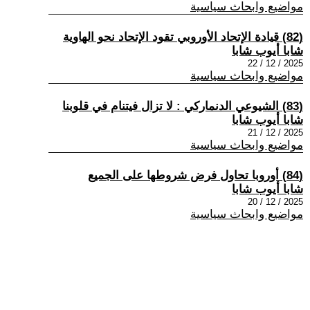
مواضيع وابحاث سياسية
(82) قيادة الإتحاد الأوروبي تقود الإتحاد نحو الهاوية
شابا أيوب شابا
2025 / 12 / 22
مواضيع وابحاث سياسية
(83) الشيوعي الدنماركي : لا تزال فيتنام في قلوبنا
شابا أيوب شابا
2025 / 12 / 21
مواضيع وابحاث سياسية
(84) أوروبا تحاول فرض شروطها على الجميع
شابا أيوب شابا
2025 / 12 / 20
مواضيع وابحاث سياسية