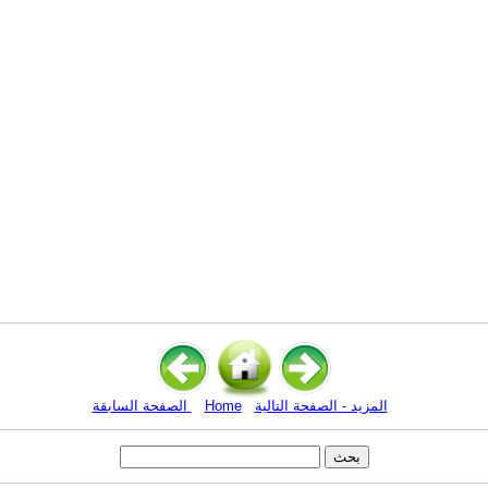
المزيد - الصفحة التالية
Home
الصفحة السابقة