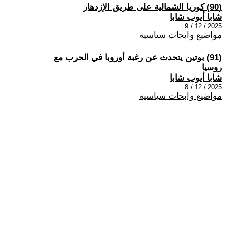
(90) كوريا الشمالية على طريق الإزدهار
شابا أيوب شابا
2025 / 12 / 9
مواضيع وابحاث سياسية
(91) بوتين يتحدث عن رغبة أوروبا في الحرب مع
روسيا
شابا أيوب شابا
2025 / 12 / 8
مواضيع وابحاث سياسية