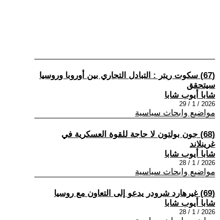
(67) سكوت ريتر : التبادل التجاري بين أوروبا وروسيا
سيتحقق
شابا أيوب شابا
2026 / 1 / 29
مواضيع وابحاث سياسية
(68) جون بولتون لا حاجة للقوة العسكرية في
غرينلاند
شابا أيوب شابا
2026 / 1 / 28
مواضيع وابحاث سياسية
(69) غيرهارد شرودر يدعو إلى التعاون مع روسيا
شابا أيوب شابا
2026 / 1 / 28