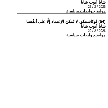
شابا أيوب شابا
2026 / 2 / 23
مواضيع وابحاث سياسية
(54) لوكاشينكو: لا يُمكن الإعتماد إلّا على أنفُسنا
شابا أيوب شابا
2026 / 2 / 20
مواضيع وابحاث سياسية