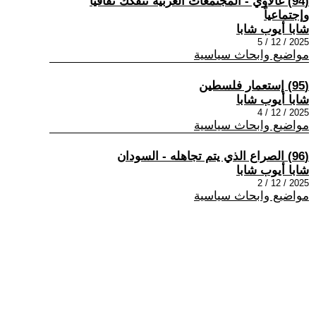
(94) غالاوي - المُجتمعات الغربية تتفكك ثقافياً
وإجتماعياً
شابا أيوب شابا
2025 / 12 / 5
مواضيع وابحاث سياسية
(95) إستعمار فلسطين
شابا أيوب شابا
2025 / 12 / 4
مواضيع وابحاث سياسية
(96) الصراع الذي يتم تجاهله - السودان
شابا أيوب شابا
2025 / 12 / 2
مواضيع وابحاث سياسية