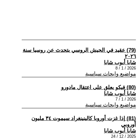
(79) عقيد في الجيش الروسي يتحدث عن روسيا سنة
٢٠٢٦
شابا أيوب شابا
2026 / 1 / 8
مواضيع وابحاث سياسية
(80) فيكو يعلق على اعتقال مادورو
شابا أيوب شابا
2026 / 1 / 7
مواضيع وابحاث سياسية
(81) إذا غزت أوروبا كالينينغراد سيموت ٣٤ مليون
أوروبي
شابا أيوب شابا
2025 / 12 / 24