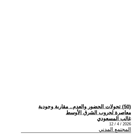
(50) تحولات الحضور والعدم.. مقاربة وجودية
معاصرة لحروب الشرق الأوسط
غالب المسعودي
2026 / 4 / 12
المجتمع المدني