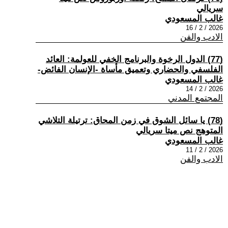
سريالي
غالب المسعودي
2026 / 2 / 16
الادب والفن
(77) الدول الرخوة والبرنامج الخفي للعولمة: العائد
الفلسفي والحضاري وتعميق مأساة -الإنسان الفائض-
غالب المسعودي
2026 / 2 / 14
المجتمع المدني
(78) يا سائل الشوق في زمن المحاق: ترتيلة التلاشي
المتوهج نص ميتا سريالي
غالب المسعودي
2026 / 2 / 11
الادب والفن