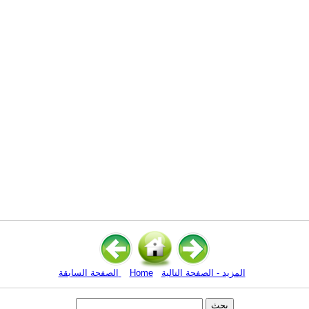
المزيد - الصفحة التالية
Home
الصفحة السابقة