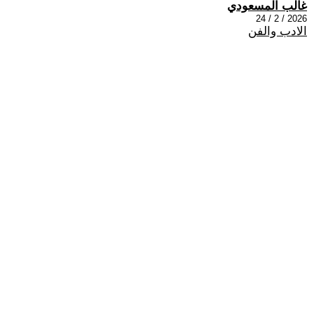
غالب المسعودي
2026 / 2 / 24
الادب والفن