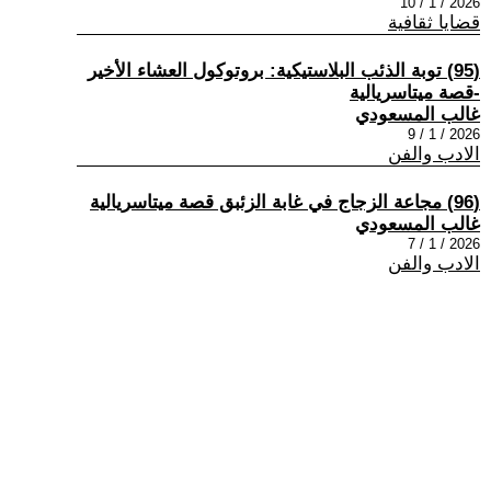
2026 / 1 / 10
قضايا ثقافية
(95) توبة الذئب البلاستيكية: بروتوكول العشاء الأخير
-قصة ميتاسريالية
غالب المسعودي
2026 / 1 / 9
الادب والفن
(96) مجاعة الزجاج في غابة الزئبق قصة ميتاسريالية
غالب المسعودي
2026 / 1 / 7
الادب والفن