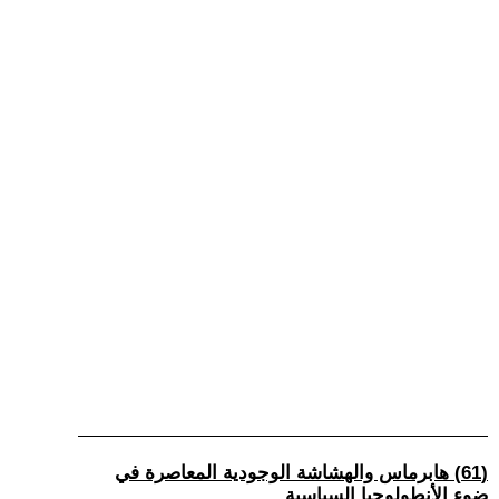
(61) هابرماس والهشاشة الوجودية المعاصرة في
ضوء الأنطولوجيا السياسية