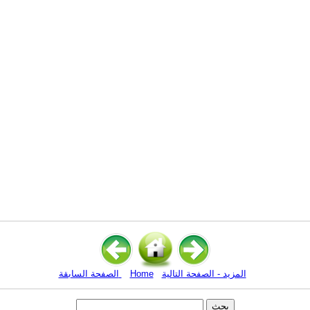
المزيد - الصفحة التالية
Home
الصفحة السابقة