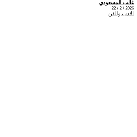
غالب المسعودي
2026 / 2 / 22
الادب والفن