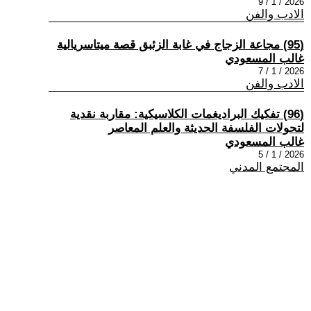
2026 / 1 / 9
الادب والفن
(95) مجاعة الزجاج في غابة الزئبق قصة ميتاسريالية
غالب المسعودي
2026 / 1 / 7
الادب والفن
(96) تفكيك البراديغمات الكلاسيكية: مقاربة نقدية
لتحولات الفلسفة الحديثة والعلم المعاصر
غالب المسعودي
2026 / 1 / 5
المجتمع المدني