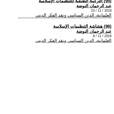
(95) التركيبة الطبقية للتنظيمات الإسلامية
عبد الرحمان النوضة
2019 / 11 / 23
العلمانية، الدين السياسي ونقد الفكر الديني
(96) هشاشة التنظيمات الإسلامية
عبد الرحمان النوضة
2019 / 11 / 8
العلمانية، الدين السياسي ونقد الفكر الديني