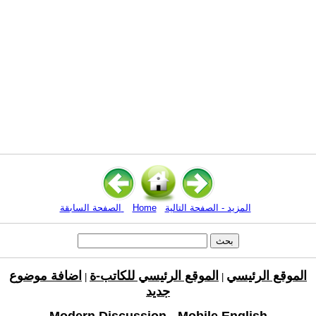
المزيد - الصفحة التالية
Home
الصفحة السابقة
الموقع الرئيسي
الموقع الرئيسي للكاتب-ة
اضافة موضوع
|
|
جديد
Modern Discussion - Mobile English