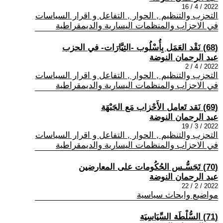
2022 / 4 / 16
التحزب والتنظيم , الحوار , التفاعل و اقرار السياسات
في الاحزاب والمنظمات اليسارية والديمقراطية
(68) نَقْد العَمَل بِأُسْلُوب -التِيَّارَات- في الحزب
عبد الرحمان النوضة
2022 / 4 / 2
التحزب والتنظيم , الحوار , التفاعل و اقرار السياسات
في الاحزاب والمنظمات اليسارية والديمقراطية
(69) نَقد تَعامل الأَحْزاب مَع الجَبْهَة
عبد الرحمان النوضة
2022 / 3 / 19
التحزب والتنظيم , الحوار , التفاعل و اقرار السياسات
في الاحزاب والمنظمات اليسارية والديمقراطية
(70) تَجَسُّـس الحُكُومات على المعارضين
عبد الرحمان النوضة
2022 / 2 / 22
مواضيع وابحاث سياسية
(71) السُّلْطَة السِّيَاسِيَة