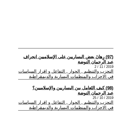
(97) رِهانَ بعض اليساريين على الإسلاميين انحراف
عبد الرحمان النوضة
2019 / 11 / 2
التحزب والتنظيم , الحوار , التفاعل و اقرار السياسات
في الاحزاب والمنظمات اليسارية والديمقراطية
(98) كيف التَعامل بين اليساريين والإسلاميين؟
عبد الرحمان النوضة
2019 / 10 / 25
التحزب والتنظيم , الحوار , التفاعل و اقرار السياسات
في الاحزاب والمنظمات اليسارية والديمقراطية