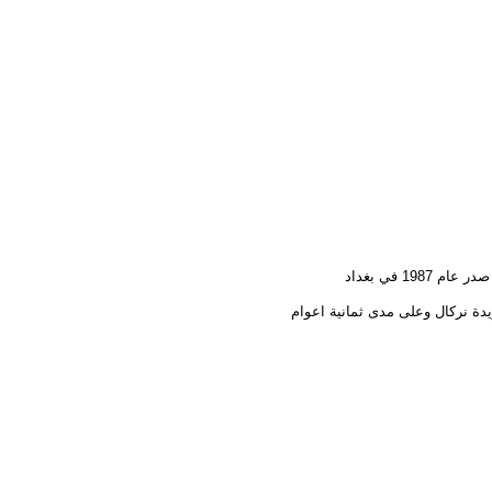
1 في بغداد