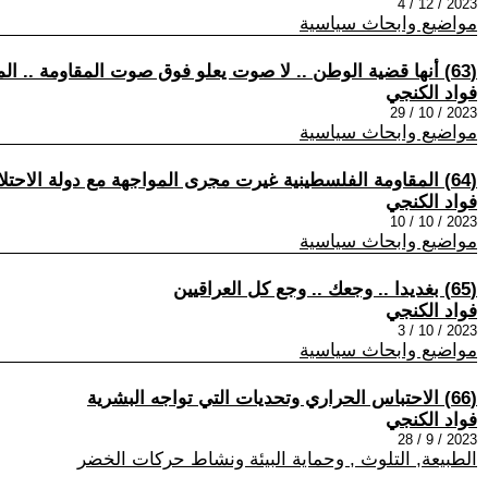
2023 / 12 / 4
مواضيع وابحاث سياسية
(63) أنها قضية الوطن .. لا صوت يعلو فوق صوت المقاومة .. المقاومة الفلسطينية لن تخسر غزة .. والفلسطينيون لن يقبلوا بالتهجير مجددا
فواد الكنجي
2023 / 10 / 29
مواضيع وابحاث سياسية
(64) المقاومة الفلسطينية غيرت مجرى المواجهة مع دولة الاحتلال
فواد الكنجي
2023 / 10 / 10
مواضيع وابحاث سياسية
(65) بغديدا .. وجعك .. وجع كل العراقيين
فواد الكنجي
2023 / 10 / 3
مواضيع وابحاث سياسية
(66) الاحتباس الحراري وتحديات التي تواجه البشرية
فواد الكنجي
2023 / 9 / 28
الطبيعة, التلوث , وحماية البيئة ونشاط حركات الخضر