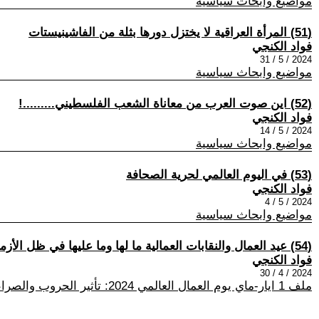
مواضيع وابحاث سياسية
(51) المرأة العراقية لا يختزل دورها بثلة من الفاشينيستات
فواد الكنجي
2024 / 5 / 31
مواضيع وابحاث سياسية
(52) اين صوت العرب من معاناة الشعب الفلسطيني.........!
فواد الكنجي
2024 / 5 / 14
مواضيع وابحاث سياسية
(53) في اليوم العالمي لحرية الصحافة
فواد الكنجي
2024 / 5 / 4
مواضيع وابحاث سياسية
(54) عيد العمال والنقابات العمالية ما لها وما عليها في ظل الأزمات
فواد الكنجي
2024 / 4 / 30
ملف 1 ايار-ماي يوم العمال العالمي 2024: تأثير الحروب والصراعات المسلحة على العمال والكادحين، والحركة النقابية