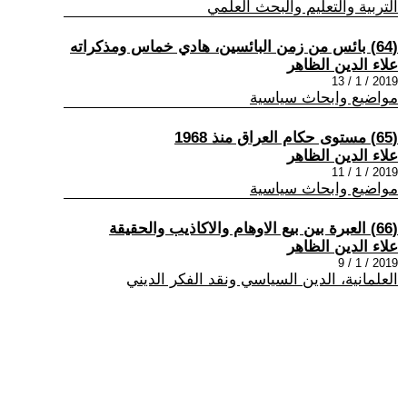
التربية والتعليم والبحث العلمي
(64) بائس من زمن البائسين، هادي خماس ومذكراته
علاء الدين الظاهر
2019 / 1 / 13
مواضيع وابحاث سياسية
(65) مستوى حكام العراق منذ 1968
علاء الدين الظاهر
2019 / 1 / 11
مواضيع وابحاث سياسية
(66) العبرة بين بيع الاوهام والاكاذيب والحقيقة
علاء الدين الظاهر
2019 / 1 / 9
العلمانية، الدين السياسي ونقد الفكر الديني