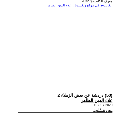
معرف الكاتب-ة: 9032
الكاتب-ة في موقع ويكيبيديا : علاء الدين الظاهر
(50) دردشة عن بعض الزملاء 2
علاء الدين الظاهر
2020 / 5 / 15
سيرة ذاتية