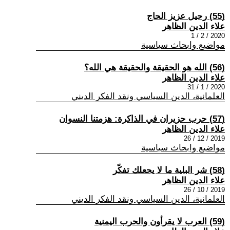
(55) رحيل عزيز الحاج
علاء الدين الظاهر
2020 / 2 / 1
مواضيع وابحاث سياسية
(56) الله هو الحقيقة والحقيقة هي الله؟
علاء الدين الظاهر
2020 / 1 / 31
العلمانية، الدين السياسي ونقد الفكر الديني
(57) حرب حزيران في الذاكرة: هزمتنا النسوان
علاء الدين الظاهر
2019 / 12 / 26
مواضيع وابحاث سياسية
(58) شر البلية ما لا يجعلك تفكّر
علاء الدين الظاهر
2019 / 10 / 26
العلمانية، الدين السياسي ونقد الفكر الديني
(59) العرب لا يقرأون والحرب اليمنية