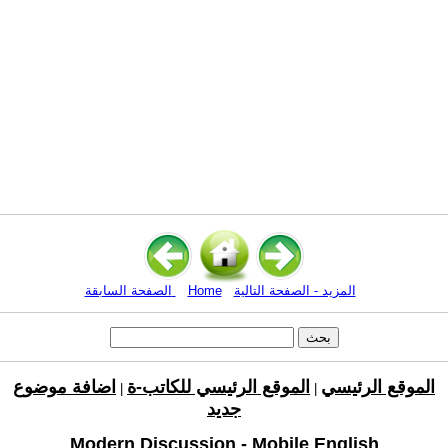
المزيد - الصفحة التالية
Home
الصفحة السابقة
الموقع الرئيسي
الموقع الرئيسي للكاتب-ة
اضافة موضوع
|
|
جديد
Modern Discussion - Mobile English