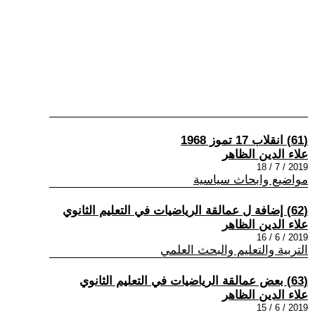
(61) انقلاب 17 تموز 1968
علاء الدين الظاهر
2019 / 7 / 18
مواضيع وابحاث سياسية
(62) إضافة ل عمالقة الرياضيات في التعليم الثانوي
علاء الدين الظاهر
2019 / 6 / 16
التربية والتعليم والبحث العلمي
(63) بعض عمالقة الرياضيات في التعليم الثانوي
علاء الدين الظاهر
2019 / 6 / 15