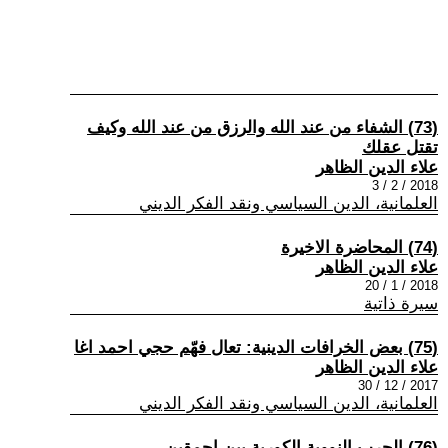
(73) الشفاء من عند الله والرزق من عند الله وكيف
تقتل عقلك
علاء الدين الظاهر
2018 / 2 / 3
العلمانية، الدين السياسي ونقد الفكر الديني
(74) المحاضرة الاخيرة
علاء الدين الظاهر
2018 / 1 / 20
سيرة ذاتية
(75) بعض الخرافات الدينية: تعال فهّم حجي احمد اغا
علاء الدين الظاهر
2017 / 12 / 30
العلمانية، الدين السياسي ونقد الفكر الديني
(76) الحرب النووية الكورية بين احمقين