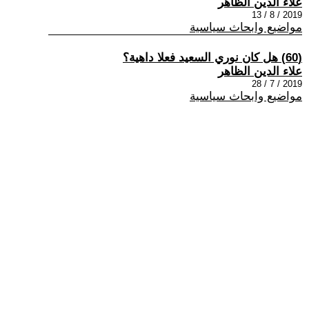
علاء الدين الظاهر
2019 / 8 / 13
مواضيع وابحاث سياسية
(60) هل كان نوري السعيد فعلا داهية؟
علاء الدين الظاهر
2019 / 7 / 28
مواضيع وابحاث سياسية