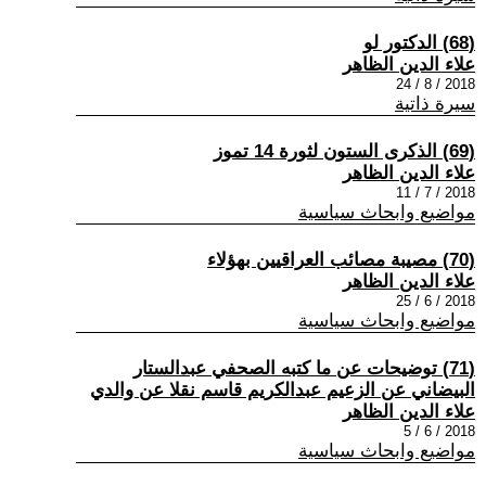
(68) الدكتور لو
علاء الدين الظاهر
2018 / 8 / 24
سيرة ذاتية
(69) الذكرى الستون لثورة 14 تموز
علاء الدين الظاهر
2018 / 7 / 11
مواضيع وابحاث سياسية
(70) مصيبة مصائب العراقيين بهؤلاء
علاء الدين الظاهر
2018 / 6 / 25
مواضيع وابحاث سياسية
(71) توضيحات عن ما كتبه الصحفي عبدالستار
البيضاني عن الزعيم عبدالكريم قاسم نقلا عن والدي
علاء الدين الظاهر
2018 / 6 / 5
مواضيع وابحاث سياسية