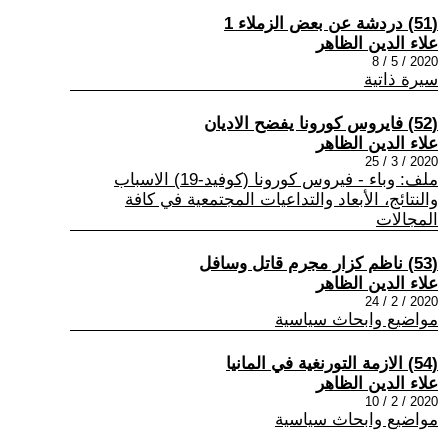
(51) دردشة عن بعض الزملاء 1
علاء الدين الظاهر
2020 / 5 / 8
سيرة ذاتية
(52) فايروس كورونا يفضح الاديان
علاء الدين الظاهر
2020 / 3 / 25
ملف: وباء - فيروس كورونا (كوفيد-19) الاسباب
والنتائج، الأبعاد والتداعيات المجتمعية في كافة
المجالات
(53) ناظم كزار مجرم قاتل وسافل
علاء الدين الظاهر
2020 / 2 / 24
مواضيع وابحاث سياسية
(54) الازمة التورنغية في المانيا
علاء الدين الظاهر
2020 / 2 / 10
مواضيع وابحاث سياسية