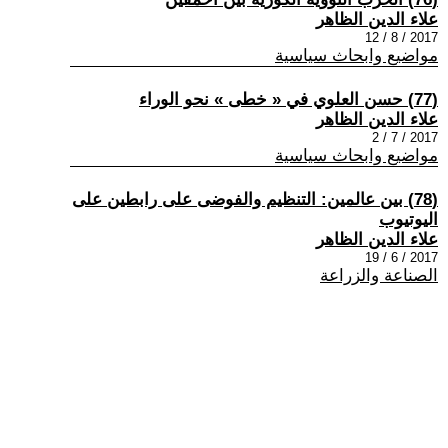
علاء الدين الظاهر
2017 / 8 / 12
مواضيع وابحاث سياسية
(77) حسن العلوي في « خطى » نحو الوراء
علاء الدين الظاهر
2017 / 7 / 2
مواضيع وابحاث سياسية
(78) بين عالمين: التنظيم والفوضى على رابطين على
اليوتيوب
علاء الدين الظاهر
2017 / 6 / 19
الصناعة والزراعة