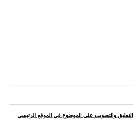
التعليق والتصويت على الموضوع في الموقع الرئيسي