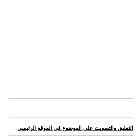
التعليق والتصويت على الموضوع في الموقع الرئيسي