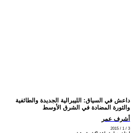
داعش في السياق: الليبرالية الجديدة والطائفية
والثورة المضادة في الشرق الأوسط
أشرف عمر
2015 / 1 / 3